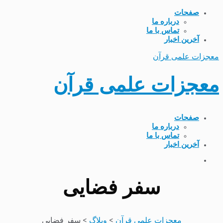
صفحات
درباره ما
تماس با ما
آخرین اخبار
معجزات علمی قرآن
معجزات علمی قرآن
صفحات
درباره ما
تماس با ما
آخرین اخبار
سفر فضایی
معجزات علمی قرآن
>
وبلاگ
>
سفر فضایی