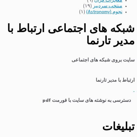
معجزات قرآن
(۹)
منتخب سردبیر
(۱۹)
نجوم (Astronomy)
(۱)
شبکه های اجتماعی ارتباط با
مدیر تارنما
سایت بروی شبکه های اجتماعی
ارتباط با مدیر تارنما
​
دسترسی به نوشته های سایت با فورمت pdf
تبلیغات