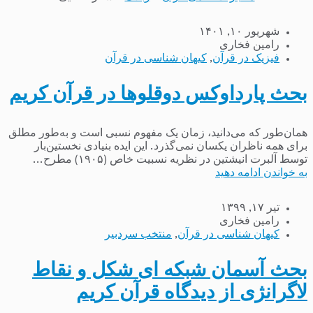
شهریور ۱۰, ۱۴۰۱
رامین فخاری
فیزیک در قرآن
,
کیهان شناسی در قرآن
بحث پارداوکس دوقلوها در قرآن کریم
همان‌طور که می‌دانید، زمان یک مفهوم نسبی است و به‌طور مطلق
برای همه ناظران یکسان نمی‌گذرد. این ایده بنیادی نخستین‌بار
توسط آلبرت انیشتین در نظریه نسبیت خاص (۱۹۰۵) مطرح...
به خواندن ادامه دهید
تیر ۱۷, ۱۳۹۹
رامین فخاری
کیهان شناسی در قرآن
,
منتخب سردبیر
بحث آسمان شبکه ای شکل و نقاط
لاگرانژی از دیدگاه قرآن کریم