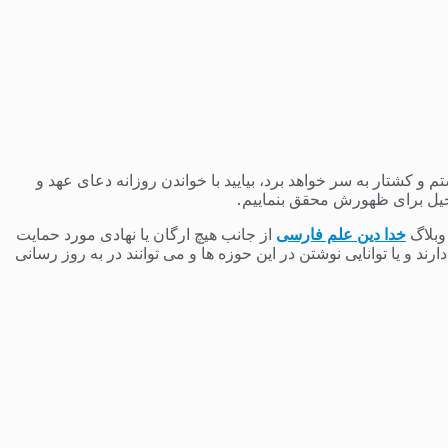
 کشتار به سر خواهد برد، بیایید با خواندن روزانه دعای عهد و
یل برای ظهورش محقق بنماییم.
 وبلاگ
خدا دین علم فارسی
از جانب هیچ ارگان یا نهادی مورد حمایت
 و یا توانایی نوشتن در این حوزه ها و می توانند در به روز رسانی