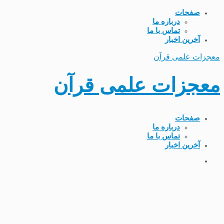
صفحات
درباره ما
تماس با ما
آخرین اخبار
معجزات علمی قرآن
معجزات علمی قرآن
صفحات
درباره ما
تماس با ما
آخرین اخبار