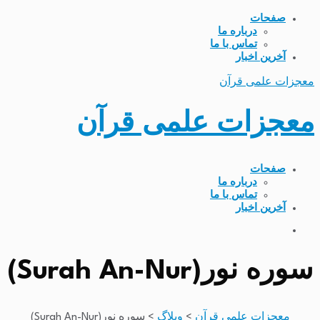
صفحات
درباره ما
تماس با ما
آخرین اخبار
معجزات علمی قرآن
معجزات علمی قرآن
صفحات
درباره ما
تماس با ما
آخرین اخبار
سوره نور(Surah An-Nur)
معجزات علمی قرآن
>
وبلاگ
>
سوره نور(Surah An-Nur)