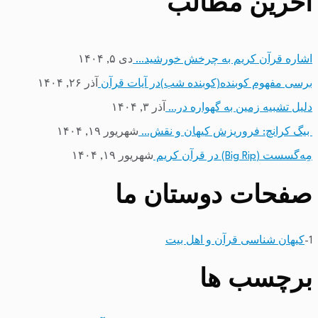
آخرین مطالب
اشاره قرآن کریم به چرخش خورشید…
دی ۵, ۱۴۰۴
برسی مفهوم کوبنده(کوبنده شب)در آیات قرآن
آذر ۲۶, ۱۴۰۴
دلیل تشبیه زمین به گهواره در…
آذر ۳, ۱۴۰۴
بیگ کرانچ: فروریزش کیهان و نقش…
شهریور ۱۹, ۱۴۰۴
مِه‌گسست (Big Rip) در قرآن کریم
شهریور ۱۹, ۱۴۰۴
صفحات دوستان ما
1-
کیهان شناسی قرآن و اهل بیت
برچسب ها