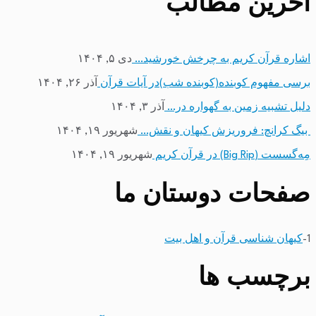
آخرین مطالب
اشاره قرآن کریم به چرخش خورشید…
دی ۵, ۱۴۰۴
برسی مفهوم کوبنده(کوبنده شب)در آیات قرآن
آذر ۲۶, ۱۴۰۴
دلیل تشبیه زمین به گهواره در…
آذر ۳, ۱۴۰۴
بیگ کرانچ: فروریزش کیهان و نقش…
شهریور ۱۹, ۱۴۰۴
مِه‌گسست (Big Rip) در قرآن کریم
شهریور ۱۹, ۱۴۰۴
صفحات دوستان ما
1-
کیهان شناسی قرآن و اهل بیت
برچسب ها