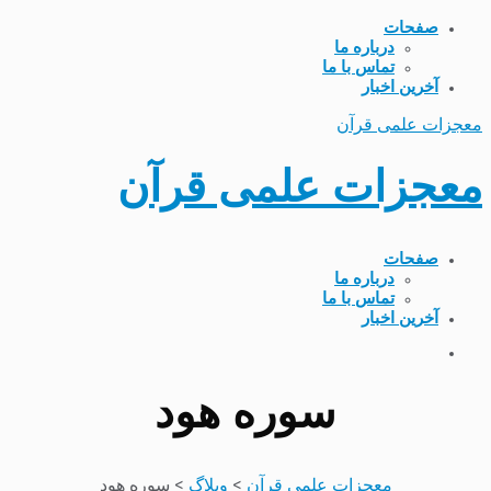
صفحات
درباره ما
تماس با ما
آخرین اخبار
معجزات علمی قرآن
معجزات علمی قرآن
صفحات
درباره ما
تماس با ما
آخرین اخبار
سوره هود
معجزات علمی قرآن
>
وبلاگ
>
سوره هود