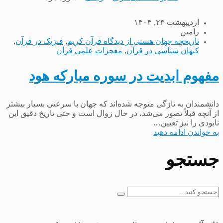
اردیبهشت ۲۳, ۱۴۰۴
رامین
تاریخچه جهان هستی از دیدگاه قرآن کریم
,
فیزیک در قرآن
,
کیهان شناسی در قرآن
,
معجزات علمی قرآن
مفهوم ابدیت در سوره مبارکه هود
دانشمندان به تازگی متوجه شده‌اند که جهان با سرعتی بسیار بیشتر
از آنچه قبلاً تصور می‌شد، در حال زوال است و حتی تاریخ دقیق این
نابودی را نیز تعیین...
به خواندن ادامه دهید
جستجو
جستجو
برای: