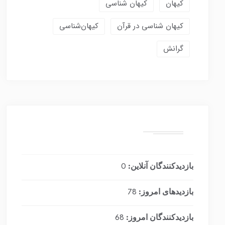
کیهان
کیهان شناسی
کیهان شناسی در قرآن
کیهان‌شناسی
گرانش
بازدیدکنندگان آنلاین:
0
بازدیدهای امروز:
78
بازدیدکنندگان امروز:
68