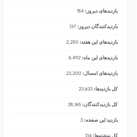
بازدیدهای دیروز:
184
بازدیدکنندگان دیروز:
137
بازدیدهای این هفته:
2,250
بازدیدهای این ماه:
6,492
بازدیدهای امسال:
23,200
کل بازدیدها:
23,633
کل بازدیدکنند‌گان:
38,165
بازدید این صفحه:
3
کل نوشته‌ها:
134