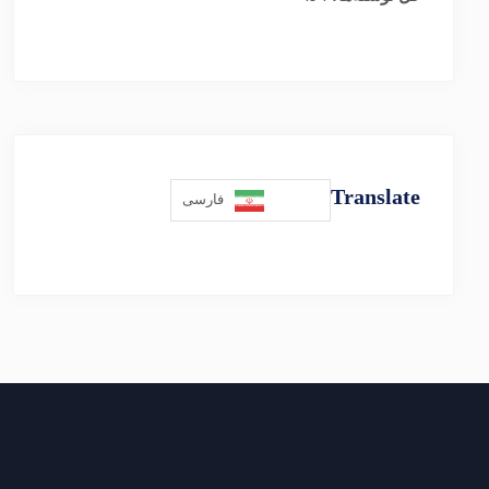
Translate
فارسی