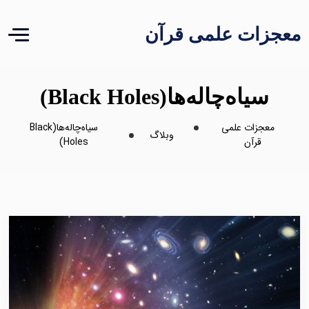
معجزات علمی قرآن
سیاه‌چاله‌ها(Black Holes)
معجزات علمی
سیاه‌چاله‌ها(Black
وبلاگ
قرآن
Holes)