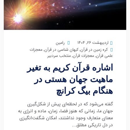
اردیبهشت ۲۶, ۱۴۰۴
رامین
کره زمین در قرآن
,
کیهان شناسی در قرآن
,
معجزات
علمی قرآن
,
معجزات قرآن
,
منتخب سردبیر
اشاره قرآن کریم به تغیر
ماهیت جهان هستی در
هنگام بیگ کرانچ
گفته می‌شود که در لحظه‌ای پیش از شکل‌گیری
جهان ما، زمانی که هنوز فضا، زمان، ماده و انرژی به
معنای متعارف وجود نداشتند، امکان شگفت‌انگیزی
در دل تاریکی مطلق...