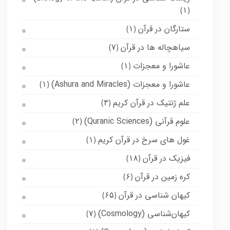
(۱)
ستارگان در قرآن
(۱)
سیاهچاله ها در قرآن
(۷)
عاشورا و معجزات
(۱)
عاشورا و معجزات (Ashura and Miracles)
(۱)
علم ژنتیک در قرآن کریم
(۳)
علوم قرآنی (Quranic Sciences)
(۲)
غول های سرخ در قرآن کریم
(۱)
فیزیک در قرآن
(۱۸)
کره زمین در قرآن
(۶)
کیهان شناسی در قرآن
(۶۵)
کیهان‌شناسی (Cosmology)
(۷)