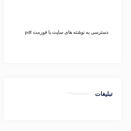
​
دسترسی به نوشته های سایت با فورمت pdf
تبلیغات