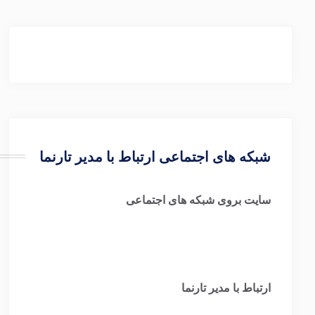
شبکه های اجتماعی ارتباط با مدیر تارنما
سایت بروی شبکه های اجتماعی
ارتباط با مدیر تارنما