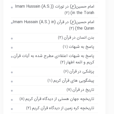
امام حسین(ع) در تورات (Imam Hussain (A.S.)
in the Torah)
(۲)
امام حسین(ع) در قرآن (Imam Hussain (A.S.) in
the Quran)
(۲)
بدن انسان در قرآن
(۲)
پاسخ به شبهات
(۱)
پاسخ به شبهات اعتقادی مطرح شده به آیات قرآن
کریم و ائمه اطهار
(۲)
پزشکی در قرآن
(۶)
پیشگویی های قرآن کریم
(۱)
تاریخ در قرآن
(۷)
تاریخچه جهان هستی از دیدگاه قرآن کریم
(۸)
تاریخچه کره زمین از دیدگاه قرآن کریم
(۲)