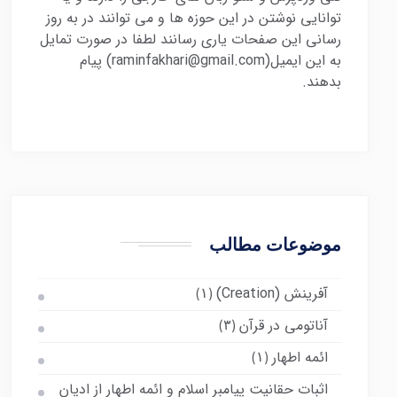
توانایی نوشتن در این حوزه ها و می توانند در به روز
رسانی این صفحات یاری رسانند لطفا در صورت تمایل
به این ایمیل(raminfakhari@gmail.com) پیام
بدهند.
موضوعات مطالب
آفرینش (Creation)
(۱)
آناتومی در قرآن
(۳)
ائمه اطهار
(۱)
اثبات حقانیت پیامبر اسلام و ائمه اطهار از ادیان