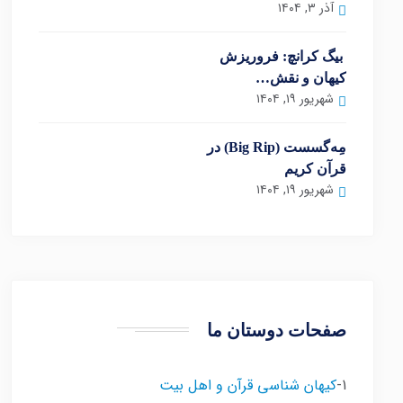
آذر ۳, ۱۴۰۴
بیگ کرانچ: فروریزش
کیهان و نقش…
شهریور ۱۹, ۱۴۰۴
مِه‌گسست (Big Rip) در
قرآن کریم
شهریور ۱۹, ۱۴۰۴
صفحات دوستان ما
1-
کیهان شناسی قرآن و اهل بیت