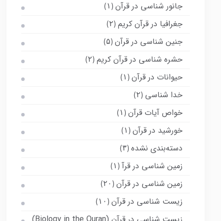
جانور شناسی در قرآن
(۱)
جغرافیا در قرآن کریم
(۲)
جنین شناسی در قرآن
(۵)
حشره شناسی در قرآن کریم
(۲)
حیوانات در قرآن
(۱)
خدا شناسی
(۲)
خواص آیات قرآن
(۱)
خورشید در قرآن
(۱)
دسته‌بندی نشده
(۳)
زمین شناسی در قرآ
(۱)
زمین شناسی در قرآن
(۲۰)
زیست شناسی در قرآن
(۱۰)
زیست شناسی در قرآن (Biology in the Quran)