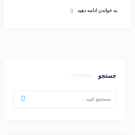
به خواندن ادامه دهید
جستجو
جستجو
برای: