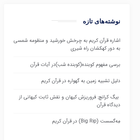
نوشته‌های تازه
اشاره قرآن کریم به چرخش خورشید و منظومه شمسی
به دور کهکشان راه شیری
برسی مفهوم کوبنده(کوبنده شب)در آیات قرآن
دلیل تشبیه زمین به گهواره در قرآن کریم
بیگ کرانچ: فروریزش کیهان و نقش ثابت کیهانی از
دیدگاه قرآن
مِه‌گسست (Big Rip) در قرآن کریم