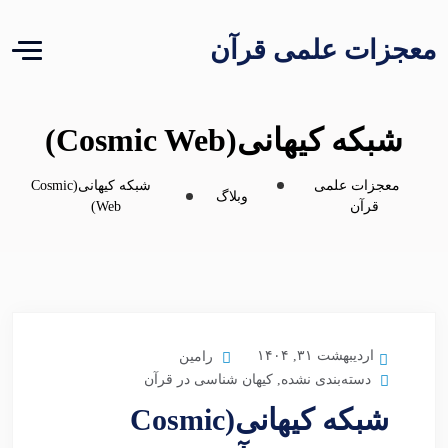
معجزات علمی قرآن
شبکه کیهانی(Cosmic Web)
معجزات علمی
شبکه کیهانی(Cosmic
وبلاگ
قرآن
Web)
اردیبهشت ۳۱, ۱۴۰۴
رامین
دسته‌بندی نشده
,
کیهان شناسی در قرآن
شبکه کیهانی(Cosmic