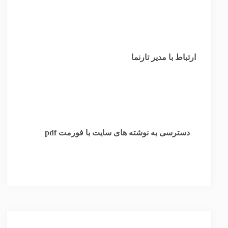
ارتباط با مدیر تارنما
​
دسترسی به نوشته های سایت با فورمت pdf