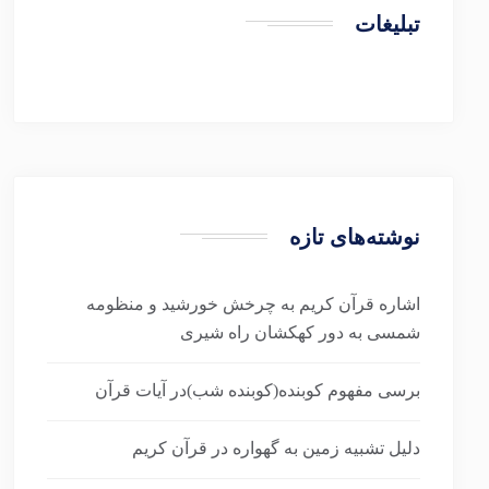
تبلیغات
نوشته‌های تازه
اشاره قرآن کریم به چرخش خورشید و منظومه
شمسی به دور کهکشان راه شیری
برسی مفهوم کوبنده(کوبنده شب)در آیات قرآن
دلیل تشبیه زمین به گهواره در قرآن کریم