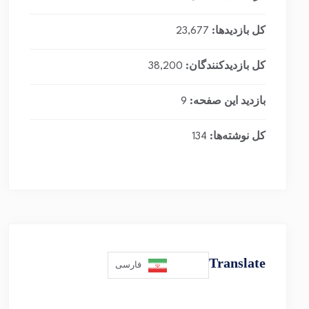
کل بازدیدها:
23,677
کل بازدیدکنند‌گان:
38,200
بازدید این صفحه:
9
کل نوشته‌ها:
134
Translate
فارسی