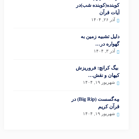
کوبنده(کوبنده شب)در
آیات قرآن
آذر ۲۶, ۱۴۰۴
دلیل تشبیه زمین به
گهواره در…
آذر ۳, ۱۴۰۴
بیگ کرانچ: فروریزش
کیهان و نقش…
شهریور ۱۹, ۱۴۰۴
مِه‌گسست (Big Rip) در
قرآن کریم
شهریور ۱۹, ۱۴۰۴