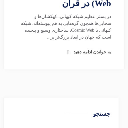
Web) در قرآن
در بستر عظیم شبکه کیهانی، کهکشان‌ها و
سحابی‌ها همچون گره‌هایی به هم پیوسته‌اند. شبکه
کیهانی یا Cosmic Web، ساختاری وسیع و پیچیده
است که جهان در ابعاد بزرگ‌تر بر...
به خواندن ادامه دهید
جستجو