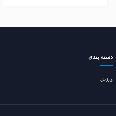
دسته بندی
ورزش