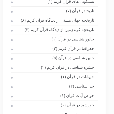
پیشگویی های قرآن کریم
(۱)
تاریخ در قرآن
(۷)
تاریخچه جهان هستی از دیدگاه قرآن کریم
(۸)
تاریخچه کره زمین از دیدگاه قرآن کریم
(۲)
جانور شناسی در قرآن
(۱)
جغرافیا در قرآن کریم
(۲)
جنین شناسی در قرآن
(۵)
حشره شناسی در قرآن کریم
(۲)
حیوانات در قرآن
(۱)
خدا شناسی
(۲)
خواص آیات قرآن
(۱)
خورشید در قرآن
(۱)