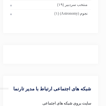
منتخب سردبیر
(۱۹)
نجوم (Astronomy)
(۱)
شبکه های اجتماعی ارتباط با مدیر تارنما
سایت بروی شبکه های اجتماعی