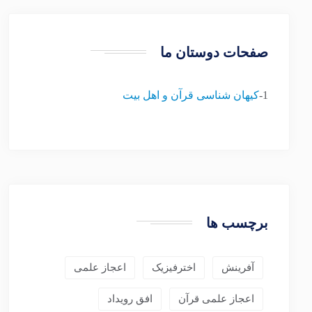
صفحات دوستان ما
1-
کیهان شناسی قرآن و اهل بیت
برچسب ها
آفرینش
اخترفیزیک
اعجاز علمی
اعجاز علمی قرآن
افق رویداد