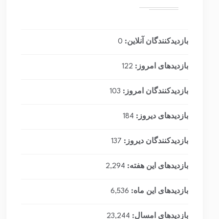
بازدیدکنندگان آنلاین:
0
بازدیدهای امروز:
122
بازدیدکنندگان امروز:
103
بازدیدهای دیروز:
184
بازدیدکنندگان دیروز:
137
بازدیدهای این هفته:
2,294
بازدیدهای این ماه:
6,536
بازدیدهای امسال:
23,244