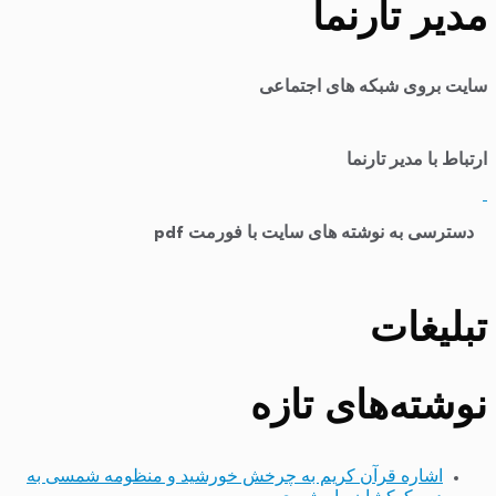
مدیر تارنما
سایت بروی شبکه های اجتماعی
ارتباط با مدیر تارنما
​
دسترسی به نوشته های سایت با فورمت pdf
تبلیغات
نوشته‌های تازه
اشاره قرآن کریم به چرخش خورشید و منظومه شمسی به