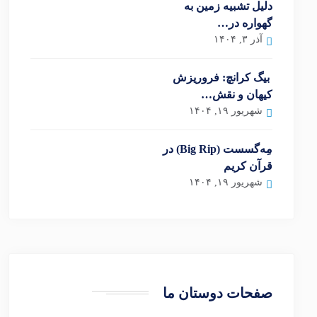
دلیل تشبیه زمین به
گهواره در…
آذر ۳, ۱۴۰۴
بیگ کرانچ: فروریزش
کیهان و نقش…
شهریور ۱۹, ۱۴۰۴
مِه‌گسست (Big Rip) در
قرآن کریم
شهریور ۱۹, ۱۴۰۴
صفحات دوستان ما