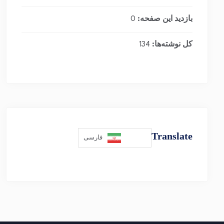
بازدید این صفحه:
0
کل نوشته‌ها:
134
Translate
فارسی