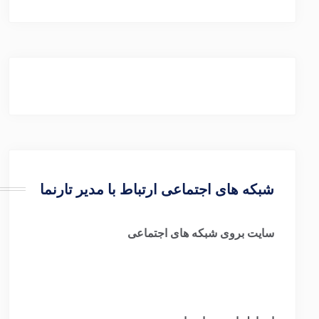
شبکه های اجتماعی ارتباط با مدیر تارنما
سایت بروی شبکه های اجتماعی