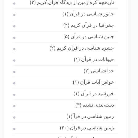
تاریخچه کره زمین از دیدگاه قرآن کریم
(۲)
جانور شناسی در قرآن
(۱)
جغرافیا در قرآن کریم
(۲)
جنین شناسی در قرآن
(۵)
حشره شناسی در قرآن کریم
(۲)
حیوانات در قرآن
(۱)
خدا شناسی
(۲)
خواص آیات قرآن
(۱)
خورشید در قرآن
(۱)
دسته‌بندی نشده
(۳)
زمین شناسی در قرآ
(۱)
زمین شناسی در قرآن
(۲۰)