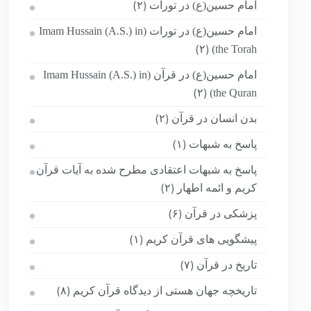
امام حسین(ع) در تورات
(۲)
امام حسین(ع) در تورات (Imam Hussain (A.S.) in
the Torah)
(۲)
امام حسین(ع) در قرآن (Imam Hussain (A.S.) in
the Quran)
(۲)
بدن انسان در قرآن
(۲)
پاسخ به شبهات
(۱)
پاسخ به شبهات اعتقادی مطرح شده به آیات قرآن
کریم و ائمه اطهار
(۲)
پزشکی در قرآن
(۶)
پیشگویی های قرآن کریم
(۱)
تاریخ در قرآن
(۷)
تاریخچه جهان هستی از دیدگاه قرآن کریم
(۸)