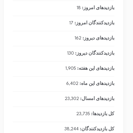
بازدیدهای امروز:
18
بازدیدکنندگان امروز:
17
بازدیدهای دیروز:
162
بازدیدکنندگان دیروز:
130
بازدیدهای این هفته:
1,905
بازدیدهای این ماه:
6,402
بازدیدهای امسال:
23,302
کل بازدیدها:
23,735
کل بازدیدکنند‌گان:
38,244