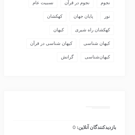
نجوم
نجوم در قرآن
نسبیت عام
نور
پایان جهان
کهکشان
کهکشان راه شیری
کیهان
کیهان شناسی
کیهان شناسی در قرآن
کیهان‌شناسی
گرانش
بازدیدکنندگان آنلاین:
0