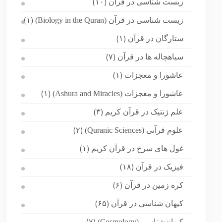
زیست شناسی در قرآن
(۱۰)
زیست شناسی در قرآن (Biology in the Quran)
(۱)
ستارگان در قرآن
(۱)
سیاهچاله ها در قرآن
(۷)
عاشورا و معجزات
(۱)
عاشورا و معجزات (Ashura and Miracles)
(۱)
علم ژنتیک در قرآن کریم
(۳)
علوم قرآنی (Quranic Sciences)
(۲)
غول های سرخ در قرآن کریم
(۱)
فیزیک در قرآن
(۱۸)
کره زمین در قرآن
(۶)
کیهان شناسی در قرآن
(۶۵)
کیهان‌شناسی (Cosmology)