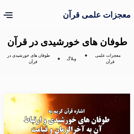
معجزات علمی قرآن
طوفان های خورشیدی در قرآن
معجزات علمی
طوفان های خورشیدی در
وبلاگ
قرآن
قرآن