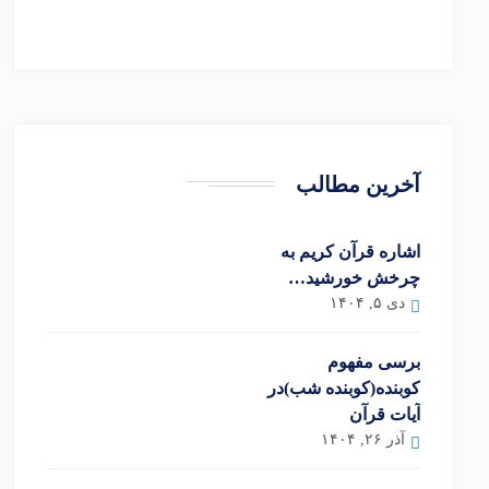
آخرین مطالب
اشاره قرآن کریم به
چرخش خورشید…
دی ۵, ۱۴۰۴
برسی مفهوم
کوبنده(کوبنده شب)در
آیات قرآن
آذر ۲۶, ۱۴۰۴