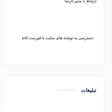
ارتباط با مدیر تارنما
​
دسترسی به نوشته های سایت با فورمت pdf
تبلیغات