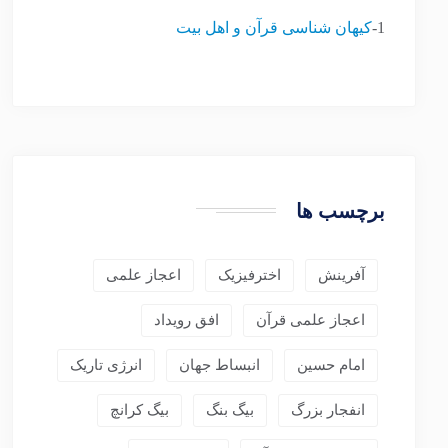
1-
کیهان شناسی قرآن و اهل بیت
برچسب ها
آفرینش
اخترفیزیک
اعجاز علمی
اعجاز علمی قرآن
افق رویداد
امام حسین
انبساط جهان
انرژی تاریک
انفجار بزرگ
بیگ بنگ
بیگ کرانچ