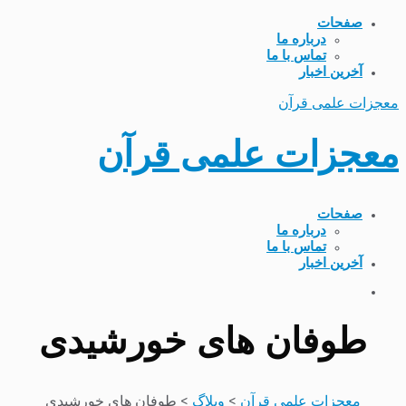
صفحات
درباره ما
تماس با ما
آخرین اخبار
معجزات علمی قرآن
معجزات علمی قرآن
صفحات
درباره ما
تماس با ما
آخرین اخبار
طوفان های خورشیدی
معجزات علمی قرآن
>
وبلاگ
>
طوفان های خورشیدی