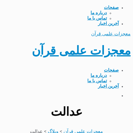
صفحات
درباره ما
تماس با ما
آخرین اخبار
معجزات علمی قرآن
معجزات علمی قرآن
صفحات
درباره ما
تماس با ما
آخرین اخبار
عدالت
معجزات علمی قرآن
>
وبلاگ
>
عدالت