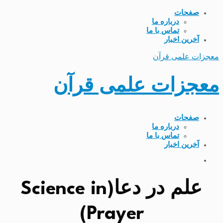
صفحات
درباره ما
تماس با ما
آخرین اخبار
معجزات علمی قرآن
معجزات علمی قرآن
صفحات
درباره ما
تماس با ما
آخرین اخبار
علم در دعا(Science in
Prayer)