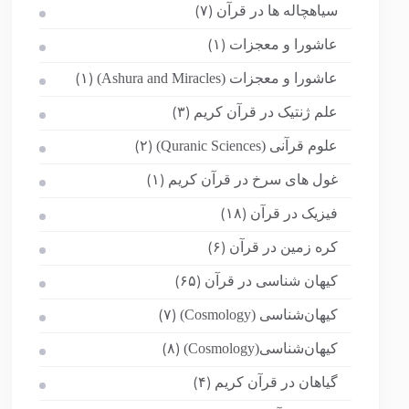
سیاهچاله ها در قرآن
(۷)
عاشورا و معجزات
(۱)
عاشورا و معجزات (Ashura and Miracles)
(۱)
علم ژنتیک در قرآن کریم
(۳)
علوم قرآنی (Quranic Sciences)
(۲)
غول های سرخ در قرآن کریم
(۱)
فیزیک در قرآن
(۱۸)
کره زمین در قرآن
(۶)
کیهان شناسی در قرآن
(۶۵)
کیهان‌شناسی (Cosmology)
(۷)
کیهان‌شناسی(Cosmology)
(۸)
گیاهان در قرآن کریم
(۴)