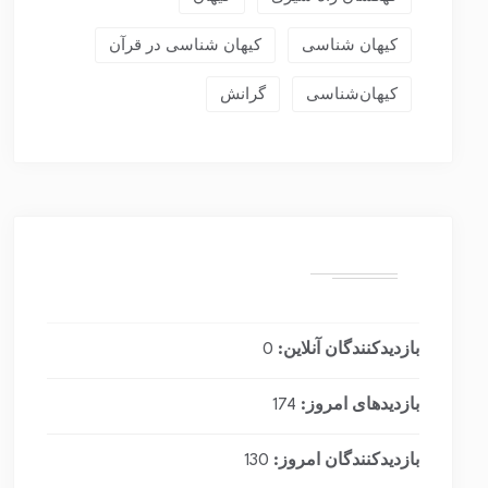
کیهان شناسی
کیهان شناسی در قرآن
کیهان‌شناسی
گرانش
بازدیدکنندگان آنلاین:
0
بازدیدهای امروز:
174
بازدیدکنندگان امروز:
130