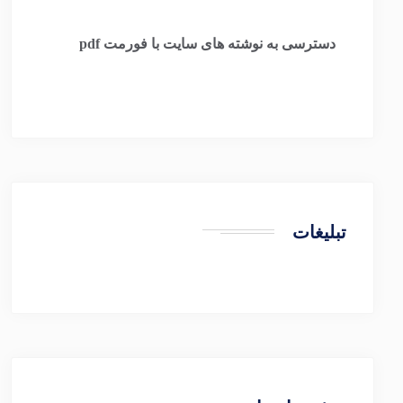
​
دسترسی به نوشته های سایت با فورمت pdf
تبلیغات