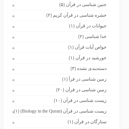
جنین شناسی در قرآن
(۵)
حشره شناسی در قرآن کریم
(۲)
حیوانات در قرآن
(۱)
خدا شناسی
(۲)
خواص آیات قرآن
(۱)
خورشید در قرآن
(۱)
دسته‌بندی نشده
(۳)
زمین شناسی در قرآ
(۱)
زمین شناسی در قرآن
(۲۰)
زیست شناسی در قرآن
(۱۰)
زیست شناسی در قرآن (Biology in the Quran)
(۱)
ستارگان در قرآن
(۱)