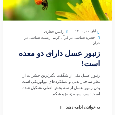
آبان ۱۱, ۱۴۰۰
رامین فخاری
حشره شناسی در قرآن کریم
,
زیست شناسی در
قرآن
زنبور عسل دارای دو معده
است!
زنبور عسل یکی از شگفت‌انگیزترین حشرات از
نظر ساختار بدنی و عملکردهای بیولوژیکی است.
بدن زنبور عسل از سه بخش اصلی تشکیل شده
است: سر، سینه (تنه) و شکم....
به خواندن ادامه دهید