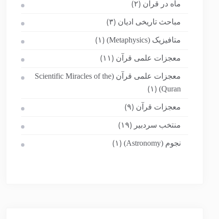
ماه در قرآن
(۲)
مباحث تاریخی ادیان
(۳)
متافیزیک (Metaphysics)
(۱)
معجزات علمی قرآن
(۱۱)
معجزات علمی قرآن (Scientific Miracles of the
Quran)
(۱)
معجزات قرآن
(۹)
منتخب سردبیر
(۱۹)
نجوم (Astronomy)
(۱)