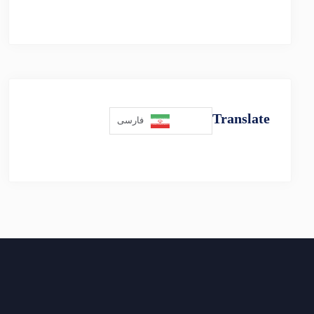
Translate
فارسی