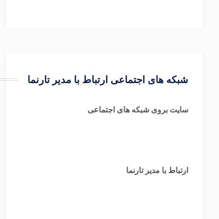
شبکه های اجتماعی ارتباط با مدیر تارنما
سایت بروی شبکه های اجتماعی
ارتباط با مدیر تارنما