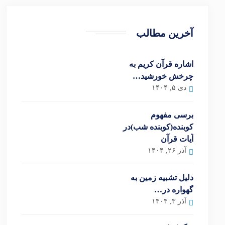
آخرین مطالب
اشاره قرآن کریم به
چرخش خورشید…
دی ۵, ۱۴۰۴
برسی مفهوم
کوبنده(کوبنده شب)در
آیات قرآن
آذر ۲۶, ۱۴۰۴
دلیل تشبیه زمین به
گهواره در…
آذر ۳, ۱۴۰۴