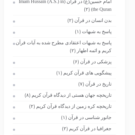
امام حسین(ع) در قرآن (Imam Hussain (A.S.) in
the Quran)
(۲)
بدن انسان در قرآن
(۲)
پاسخ به شبهات
(۱)
پاسخ به شبهات اعتقادی مطرح شده به آیات قرآن
کریم و ائمه اطهار
(۲)
پزشکی در قرآن
(۶)
پیشگویی های قرآن کریم
(۱)
تاریخ در قرآن
(۷)
تاریخچه جهان هستی از دیدگاه قرآن کریم
(۸)
تاریخچه کره زمین از دیدگاه قرآن کریم
(۲)
جانور شناسی در قرآن
(۱)
جغرافیا در قرآن کریم
(۲)