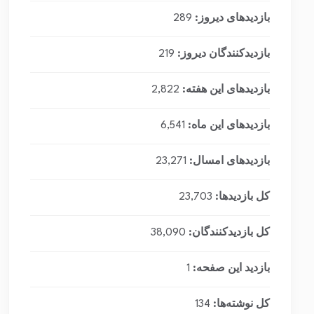
بازدیدهای دیروز:
289
بازدیدکنندگان دیروز:
219
بازدیدهای این هفته:
2,822
بازدیدهای این ماه:
6,541
بازدیدهای امسال:
23,271
کل بازدیدها:
23,703
کل بازدیدکنند‌گان:
38,090
بازدید این صفحه:
1
کل نوشته‌ها:
134