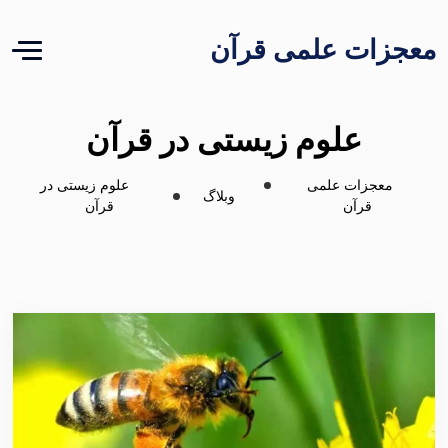
معجزات علمی قرآن
علوم زیستی در قرآن
معجزات علمی
علوم زیستی در
وبلاگ
قرآن
قرآن