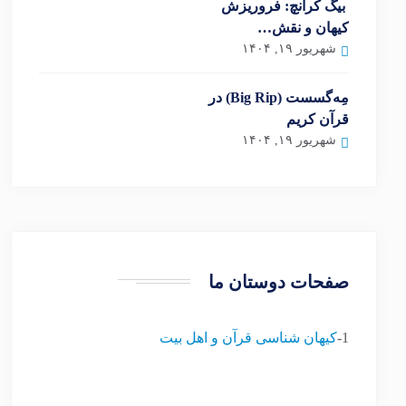
بیگ کرانچ: فروریزش
کیهان و نقش…
شهریور ۱۹, ۱۴۰۴
مِه‌گسست (Big Rip) در
قرآن کریم
شهریور ۱۹, ۱۴۰۴
صفحات دوستان ما
1-
کیهان شناسی قرآن و اهل بیت