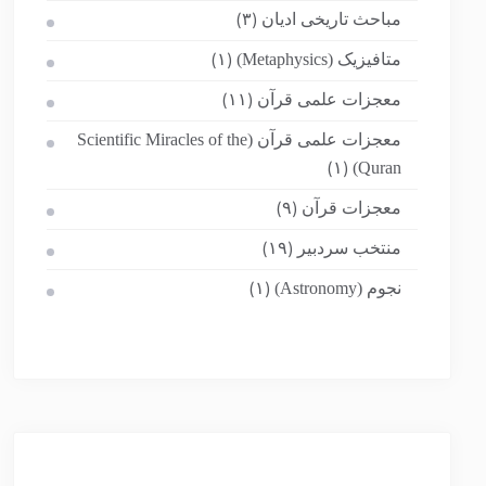
مباحث تاریخی ادیان
(۳)
متافیزیک (Metaphysics)
(۱)
معجزات علمی قرآن
(۱۱)
معجزات علمی قرآن (Scientific Miracles of the
Quran)
(۱)
معجزات قرآن
(۹)
منتخب سردبیر
(۱۹)
نجوم (Astronomy)
(۱)