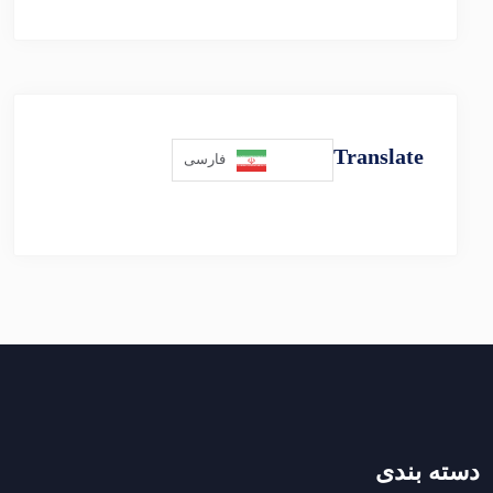
Translate
فارسی
دسته بندی