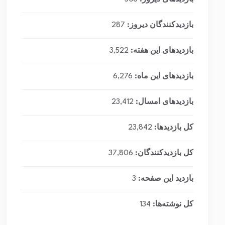
بازدیدکنندگان دیروز:
287
بازدیدهای این هفته:
3,522
بازدیدهای این ماه:
6,276
بازدیدهای امسال:
23,412
کل بازدیدها:
23,842
کل بازدیدکنند‌گان:
37,806
بازدید این صفحه:
3
کل نوشته‌ها:
134