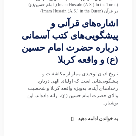
(Imam Hussain (A.S.) in the Torah)
,
امام حسین(ع)
در قرآن (Imam Hussain (A.S.) in the Quran)
اشاره‌های قرآنی و
پیشگویی‌های کتب آسمانی
درباره حضرت امام حسین
(ع) و واقعه کربلا
تاریخ ادیان توحیدی مملو از مکاشفات و
پیشگویی‌هایی است که اولیای الهی درباره
رخدادهای آینده، به‌ویژه واقعه کربلا و شخصیت
والای حضرت امام حسین (ع)، ارائه داده‌اند. این
نوشتار...
به خواندن ادامه دهید