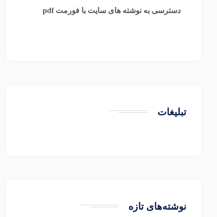
​
دسترسی به نوشته های سایت با فورمت pdf
تبلیغات
نوشته‌های تازه