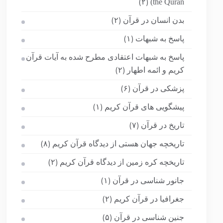
the Quran)
(۲)
بدن انسان در قرآن
(۲)
پاسخ به شبهات
(۱)
پاسخ به شبهات اعتقادی مطرح شده به آیات قرآن
کریم و ائمه اطهار
(۲)
پزشکی در قرآن
(۶)
پیشگویی های قرآن کریم
(۱)
تاریخ در قرآن
(۷)
تاریخچه جهان هستی از دیدگاه قرآن کریم
(۸)
تاریخچه کره زمین از دیدگاه قرآن کریم
(۲)
جانور شناسی در قرآن
(۱)
جغرافیا در قرآن کریم
(۲)
جنین شناسی در قرآن
(۵)