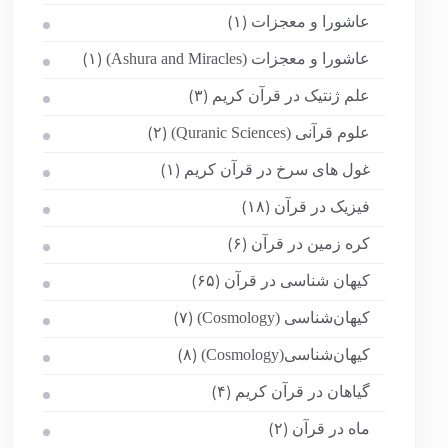
عاشورا و معجزات
(۱)
عاشورا و معجزات (Ashura and Miracles)
(۱)
علم ژنتیک در قرآن کریم
(۳)
علوم قرآنی (Quranic Sciences)
(۲)
غول های سرخ در قرآن کریم
(۱)
فیزیک در قرآن
(۱۸)
کره زمین در قرآن
(۶)
کیهان شناسی در قرآن
(۶۵)
کیهان‌شناسی (Cosmology)
(۷)
کیهان‌شناسی(Cosmology)
(۸)
گیاهان در قرآن کریم
(۴)
ماه در قرآن
(۲)