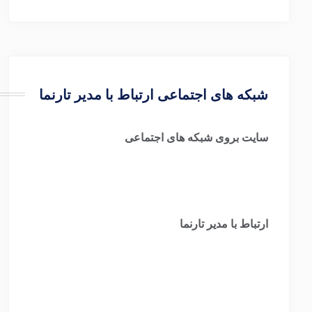
شبکه های اجتماعی ارتباط با مدیر تارنما
سایت بروی شبکه های اجتماعی
ارتباط با مدیر تارنما