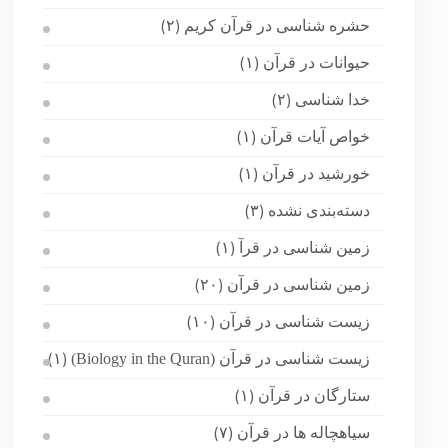
حشره شناسی در قرآن کریم
(۲)
حیوانات در قرآن
(۱)
خدا شناسی
(۲)
خواص آیات قرآن
(۱)
خورشید در قرآن
(۱)
دسته‌بندی نشده
(۳)
زمین شناسی در قرآ
(۱)
زمین شناسی در قرآن
(۲۰)
زیست شناسی در قرآن
(۱۰)
زیست شناسی در قرآن (Biology in the Quran)
(۱)
ستارگان در قرآن
(۱)
سیاهچاله ها در قرآن
(۷)