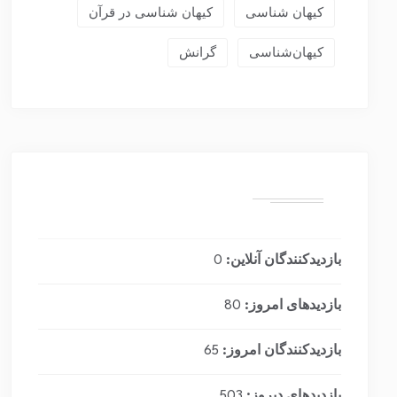
کیهان شناسی
کیهان شناسی در قرآن
کیهان‌شناسی
گرانش
بازدیدکنندگان آنلاین:
0
بازدیدهای امروز:
80
بازدیدکنندگان امروز:
65
بازدیدهای دیروز:
503