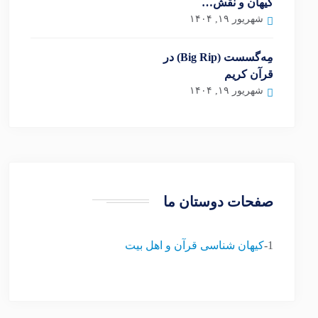
کیهان و نقش…
شهریور ۱۹, ۱۴۰۴
مِه‌گسست (Big Rip) در
قرآن کریم
شهریور ۱۹, ۱۴۰۴
صفحات دوستان ما
1-
کیهان شناسی قرآن و اهل بیت