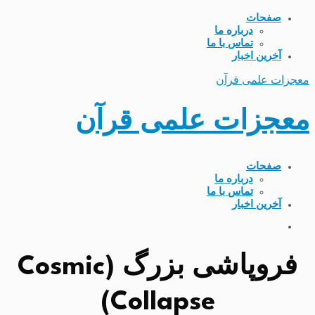
صفحات
درباره ما
تماس با ما
آخرین اخبار
معجزات علمی قرآن
معجزات علمی قرآن
صفحات
درباره ما
تماس با ما
آخرین اخبار
فروپاشی بزرگ (Cosmic
Collapse)