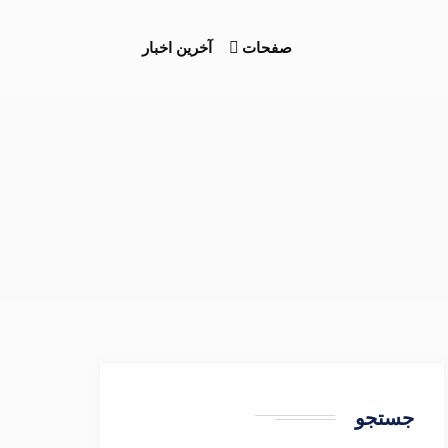
صفحات
آخرین اخبار
جستجو