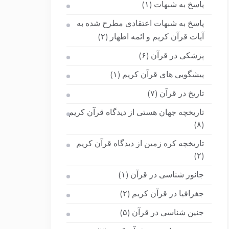
پاسخ به شبهات
(۱)
پاسخ به شبهات اعتقادی مطرح شده به
آیات قرآن کریم و ائمه اطهار
(۲)
پزشکی در قرآن
(۶)
پیشگویی های قرآن کریم
(۱)
تاریخ در قرآن
(۷)
تاریخچه جهان هستی از دیدگاه قرآن کریم
(۸)
تاریخچه کره زمین از دیدگاه قرآن کریم
(۲)
جانور شناسی در قرآن
(۱)
جغرافیا در قرآن کریم
(۲)
جنین شناسی در قرآن
(۵)