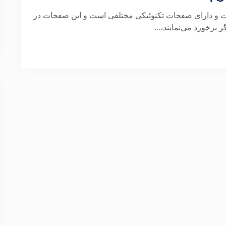
ست و دارای صفحات تکنوئیکی مختلفی است و این صفحات در
رخورد می‌نمایند،...