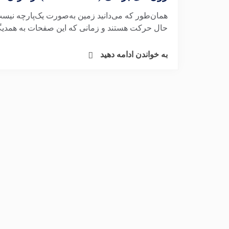
همان‌طور که می‌دانید زمین به‌صورت یک‌پارچه نی
حال حرکت هستند و زمانی که این صفحات به همدیگر ب
به خواندن ادامه دهید