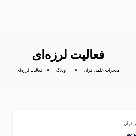
فعالیت لرزه‌ای
معجزات علمی قرآن
وبلاگ
فعالیت لرزه‌ای
 قرآن