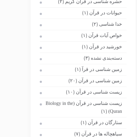
حشره شناسی در قرآن کریم
(۲)
حیوانات در قرآن
(۱)
خدا شناسی
(۲)
خواص آیات قرآن
(۱)
خورشید در قرآن
(۱)
دسته‌بندی نشده
(۳)
زمین شناسی در قرآ
(۱)
زمین شناسی در قرآن
(۲۰)
زیست شناسی در قرآن
(۱۰)
زیست شناسی در قرآن (Biology in the
Quran)
(۱)
ستارگان در قرآن
(۱)
سیاهچاله ها در قرآن
(۷)