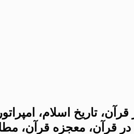
قرآن، تاریخ اسلام، امپراتو
ر قرآن، معجزه قرآن، مطال