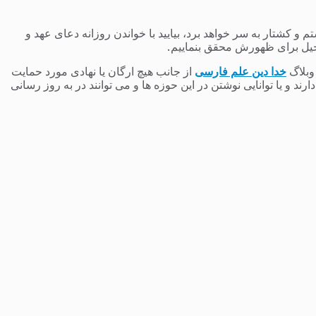
 کشتار به سر خواهد برد، بیایید با خواندن روزانه دعای عهد و
یل برای ظهورش محقق بنماییم.
 وبلاگ
خدا دین علم فارسی
از جانب هیچ ارگان یا نهادی مورد حمایت
 و یا توانایی نوشتن در این حوزه ها و می توانند در به روز رسانی