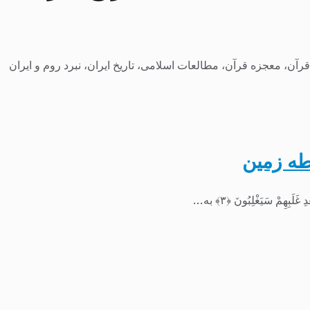
رآن، معجزه قرآن، مطالعات اسلامی، تاریخ ایران، نبرد روم و ایران
طه زمین