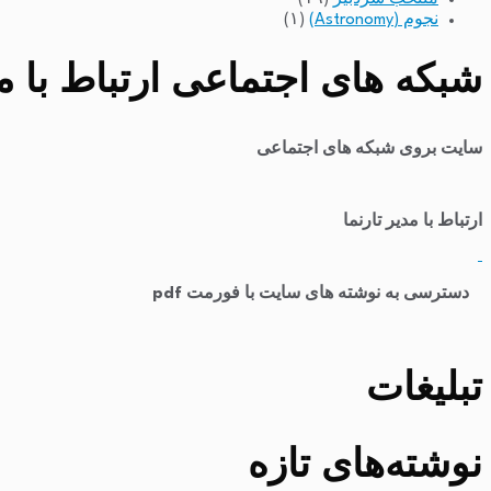
نجوم (Astronomy)
(۱)
شبکه های اجتماعی ارتباط با مد
سایت بروی شبکه های اجتماعی
ارتباط با مدیر تارنما
​
دسترسی به نوشته های سایت با فورمت pdf
تبلیغات
نوشته‌های تازه