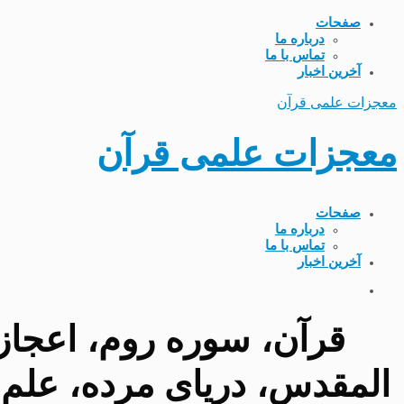
صفحات
درباره ما
تماس با ما
آخرین اخبار
معجزات علمی قرآن
معجزات علمی قرآن
صفحات
درباره ما
تماس با ما
آخرین اخبار
قرآن، سوره روم، اعجاز 
المقدس، دریای مرده، علم د