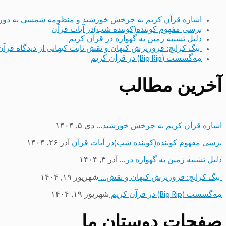
اشاره قرآن کریم به چرخش خورشید و منظومه شمسی به دور
برسی مفهوم کوبنده(کوبنده شب)در آیات قرآن
دلیل تشبیه زمین به گهواره در قرآن کریم
بیگ کرانچ: فروریزش کیهان و نقش ثابت کیهانی از دیدگاه قرآن
مِه‌گسست (Big Rip) در قرآن کریم
آخرین مطالب
اشاره قرآن کریم به چرخش خورشید…
دی ۵, ۱۴۰۴
برسی مفهوم کوبنده(کوبنده شب)در آیات قرآن
آذر ۲۶, ۱۴۰۴
دلیل تشبیه زمین به گهواره در…
آذر ۳, ۱۴۰۴
بیگ کرانچ: فروریزش کیهان و نقش…
شهریور ۱۹, ۱۴۰۴
مِه‌گسست (Big Rip) در قرآن کریم
شهریور ۱۹, ۱۴۰۴
صفحات دوستان ما