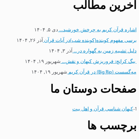
آخرین مطالب
اشاره قرآن کریم به چرخش خورشید…
دی ۵, ۱۴۰۴
برسی مفهوم کوبنده(کوبنده شب)در آیات قرآن
آذر ۲۶, ۱۴۰۴
دلیل تشبیه زمین به گهواره در…
آذر ۳, ۱۴۰۴
بیگ کرانچ: فروریزش کیهان و نقش…
شهریور ۱۹, ۱۴۰۴
مِه‌گسست (Big Rip) در قرآن کریم
شهریور ۱۹, ۱۴۰۴
صفحات دوستان ما
1-
کیهان شناسی قرآن و اهل بیت
برچسب ها