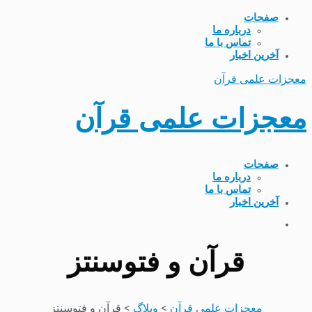
صفحات
درباره ما
تماس با ما
آخرین اخبار
معجزات علمی قرآن
معجزات علمی قرآن
صفحات
درباره ما
تماس با ما
آخرین اخبار
قرآن و فتوسنتز
معجزات علمی قرآن
>
وبلاگ
>
قرآن و فتوسنتز