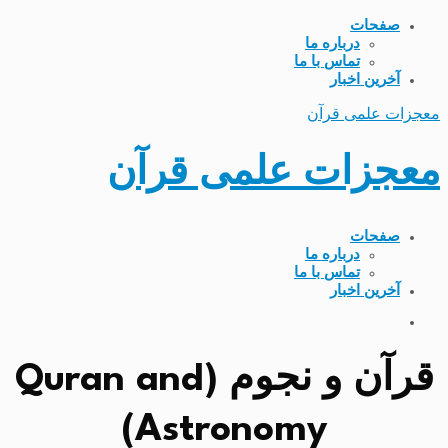
صفحات
درباره ما
تماس با ما
آخرین اخبار
معجزات علمی قرآن
معجزات علمی قرآن
صفحات
درباره ما
تماس با ما
آخرین اخبار
قرآن و نجوم (Quran and
Astronomy)