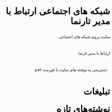
شبکه های اجتماعی ارتباط با
مدیر تارنما
سایت بروی شبکه های اجتماعی
ارتباط با مدیر تارنما
​
دسترسی به نوشته های سایت با فورمت pdf
تبلیغات
نوشته‌های تازه