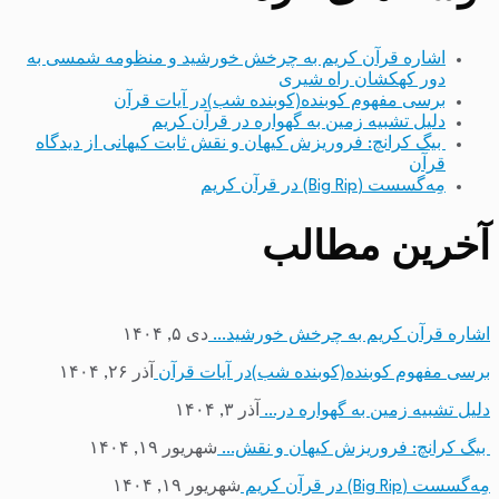
اشاره قرآن کریم به چرخش خورشید و منظومه شمسی به
دور کهکشان راه شیری
برسی مفهوم کوبنده(کوبنده شب)در آیات قرآن
دلیل تشبیه زمین به گهواره در قرآن کریم
بیگ کرانچ: فروریزش کیهان و نقش ثابت کیهانی از دیدگاه
قرآن
مِه‌گسست (Big Rip) در قرآن کریم
آخرین مطالب
اشاره قرآن کریم به چرخش خورشید…
دی ۵, ۱۴۰۴
برسی مفهوم کوبنده(کوبنده شب)در آیات قرآن
آذر ۲۶, ۱۴۰۴
دلیل تشبیه زمین به گهواره در…
آذر ۳, ۱۴۰۴
بیگ کرانچ: فروریزش کیهان و نقش…
شهریور ۱۹, ۱۴۰۴
مِه‌گسست (Big Rip) در قرآن کریم
شهریور ۱۹, ۱۴۰۴