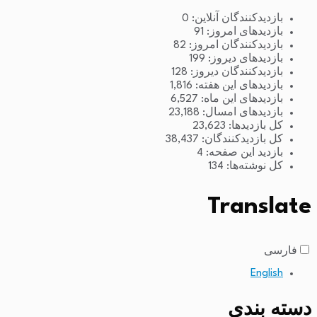
بازدیدکنندگان آنلاین:
0
بازدیدهای امروز:
91
بازدیدکنندگان امروز:
82
بازدیدهای دیروز:
199
بازدیدکنندگان دیروز:
128
بازدیدهای این هفته:
1,816
بازدیدهای این ماه:
6,527
بازدیدهای امسال:
23,188
کل بازدیدها:
23,623
کل بازدیدکنند‌گان:
38,437
بازدید این صفحه:
4
کل نوشته‌ها:
134
Translate
فارسی
English
دسته بندی