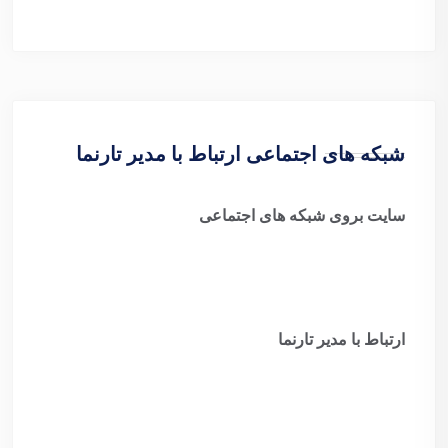
شبکه های اجتماعی ارتباط با مدیر تارنما
سایت بروی شبکه های اجتماعی
ارتباط با مدیر تارنما