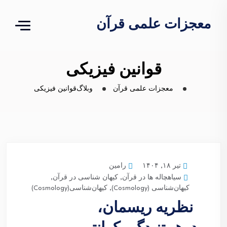
معجزات علمی قرآن
قوانین فیزیکی
معجزات علمی قرآن
وبلاگ
قوانین فیزیکی
رامین
تیر ۱۸, ۱۴۰۴
سیاهچاله ها در قرآن
,
کیهان شناسی در قرآن
,
کیهان‌شناسی (Cosmology)
,
کیهان‌شناسی(Cosmology)
نظریه ریسمان،