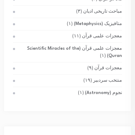
مباحث تاریخی ادیان
(۳)
متافیزیک (Metaphysics)
(۱)
معجزات علمی قرآن
(۱۱)
معجزات علمی قرآن (Scientific Miracles of the
(۱)
Quran)
معجزات قرآن
(۹)
منتخب سردبیر
(۱۹)
نجوم (Astronomy)
(۱)