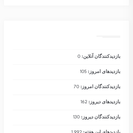
بازدیدکنندگان آنلاین:
0
بازدیدهای امروز:
105
بازدیدکنندگان امروز:
70
بازدیدهای دیروز:
162
بازدیدکنندگان دیروز:
130
بازدیدهای این هفته:
1,992