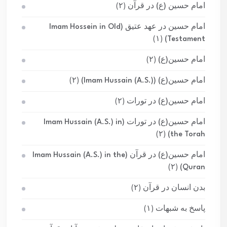
امام حسین (ع) در قرآن
(۲)
امام حسین در عهد عتیق (Imam Hossein in Old
(۱)
Testament)
امام حسین(ع)
(۲)
امام حسین(ع) (Imam Hussain (A.S.))
(۲)
امام حسین(ع) در تورات
(۲)
امام حسین(ع) در تورات (Imam Hussain (A.S.) in
(۲)
the Torah)
امام حسین(ع) در قرآن (Imam Hussain (A.S.) in the
(۲)
Quran)
بدن انسان در قرآن
(۲)
پاسخ به شبهات
(۱)