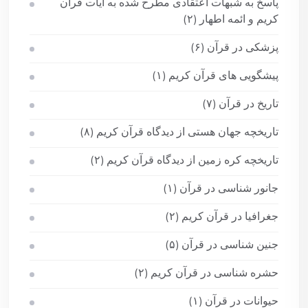
پاسخ به شبهات اعتقادی مطرح شده به آیات قرآن
کریم و ائمه اطهار
(۲)
پزشکی در قرآن
(۶)
پیشگویی های قرآن کریم
(۱)
تاریخ در قرآن
(۷)
تاریخچه جهان هستی از دیدگاه قرآن کریم
(۸)
تاریخچه کره زمین از دیدگاه قرآن کریم
(۲)
جانور شناسی در قرآن
(۱)
جغرافیا در قرآن کریم
(۲)
جنین شناسی در قرآن
(۵)
حشره شناسی در قرآن کریم
(۲)
حیوانات در قرآن
(۱)