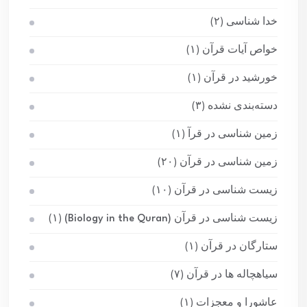
خدا شناسی
(۲)
خواص آیات قرآن
(۱)
خورشید در قرآن
(۱)
دسته‌بندی نشده
(۳)
زمین شناسی در قرآ
(۱)
زمین شناسی در قرآن
(۲۰)
زیست شناسی در قرآن
(۱۰)
زیست شناسی در قرآن (Biology in the Quran)
(۱)
ستارگان در قرآن
(۱)
سیاهچاله ها در قرآن
(۷)
عاشورا و معجزات
(۱)