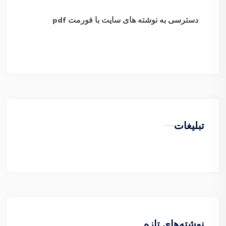
​
دسترسی به نوشته های سایت با فورمت pdf
تبلیغات
نوشته‌های تازه