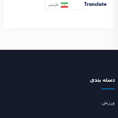
Translate
فارسی
دسته بندی
ورزش