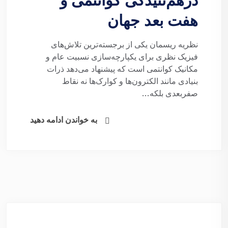
درهم‌تنیدگی کوانتمی و
هفت بعد جهان
نظریه ریسمان یکی از برجسته‌ترین تلاش‌های
فیزیک نظری برای یکپارچه‌سازی نسبیت عام و
مکانیک کوانتمی است که پیشنهاد می‌دهد ذرات
بنیادی مانند الکترون‌ها و کوارک‌ها نه نقاط
صفربعدی بلکه...
به خواندن ادامه دهید