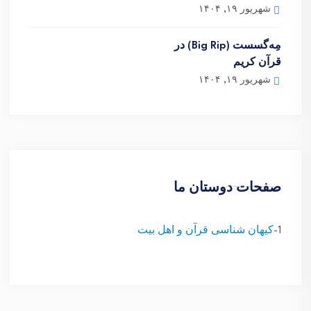
شهریور ۱۹, ۱۴۰۴
مِه‌گسست (Big Rip) در
قرآن کریم
شهریور ۱۹, ۱۴۰۴
صفحات دوستان ما
1-
کیهان شناسی قرآن و اهل بیت