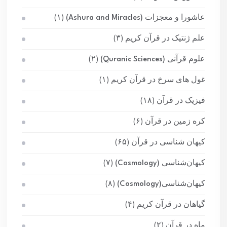
عاشورا و معجزات (Ashura and Miracles)
(۱)
علم ژنتیک در قرآن کریم
(۳)
علوم قرآنی (Quranic Sciences)
(۲)
غول های سرخ در قرآن کریم
(۱)
فیزیک در قرآن
(۱۸)
کره زمین در قرآن
(۶)
کیهان شناسی در قرآن
(۶۵)
کیهان‌شناسی (Cosmology)
(۷)
کیهان‌شناسی(Cosmology)
(۸)
گیاهان در قرآن کریم
(۴)
ماه در قرآن
(۲)