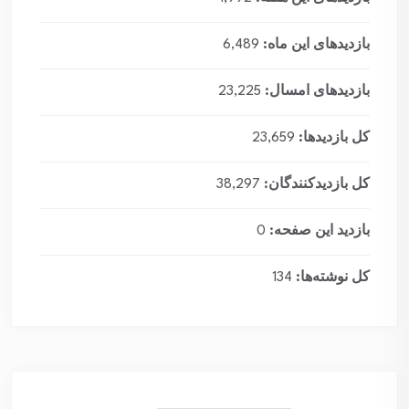
بازدیدهای این ماه:
6,489
بازدیدهای امسال:
23,225
کل بازدیدها:
23,659
کل بازدیدکنند‌گان:
38,297
بازدید این صفحه:
0
کل نوشته‌ها:
134