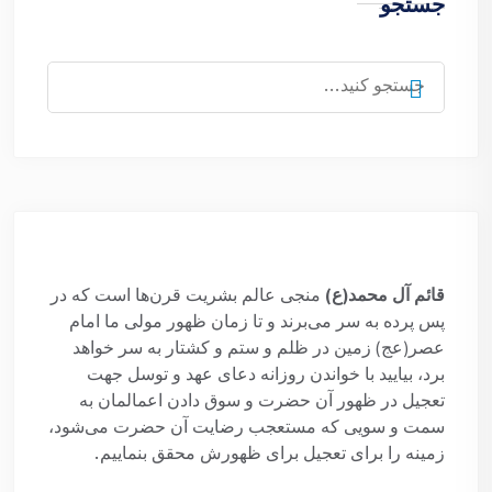
جستجو
جستجو
برای:
قائم آل محمد(ع)
منجی عالم بشریت قرن‌ها است که در
پس پرده به سر می‌برند و تا زمان ظهور مولی ما امام
عصر(عج) زمین در ظلم و ستم و کشتار به سر خواهد
برد، بیایید با خواندن روزانه دعای عهد و توسل جهت
تعجیل در ظهور آن حضرت و سوق دادن اعمالمان به
سمت و سویی که مستعجب رضایت آن حضرت می‌شود،
زمینه را برای تعجیل برای ظهورش محقق بنماییم.