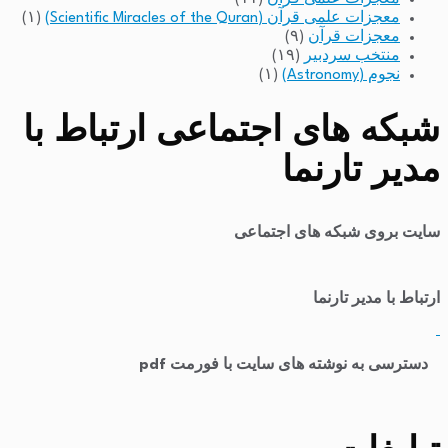
معجزات علمی قرآن (Scientific Miracles of the Quran)
(۱)
معجزات قرآن
(۹)
منتخب سردبیر
(۱۹)
نجوم (Astronomy)
(۱)
شبکه های اجتماعی ارتباط با
مدیر تارنما
سایت بروی شبکه های اجتماعی
ارتباط با مدیر تارنما
​
دسترسی به نوشته های سایت با فورمت pdf