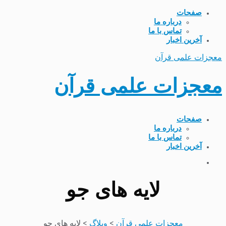
صفحات
درباره ما
تماس با ما
آخرین اخبار
معجزات علمی قرآن
معجزات علمی قرآن
صفحات
درباره ما
تماس با ما
آخرین اخبار
لایه های جو
معجزات علمی قرآن
>
وبلاگ
>
لایه های جو