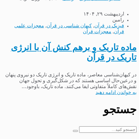
اردیبهشت ۲۹, ۱۴۰۴
رامین
فیزیک در قرآن
,
کیهان شناسی در قرآن
,
معجزات علمی
قرآن
,
معجزات قرآن
ماده تاریک و برهم کنش آن با انرژی
تاریک در قرآن
در کیهان‌شناسی معاصر، ماده تاریک و انرژی تاریک دو نیروی پنهان
و درعین‌حال اساسی هستند که در شکل‌گیری و تحول جهان
نقش‌های کاملاً متفاوتی ایفا می‌کنند. ماده تاریک، باوجود...
به خواندن ادامه دهید
جستجو
جستجو
برای: