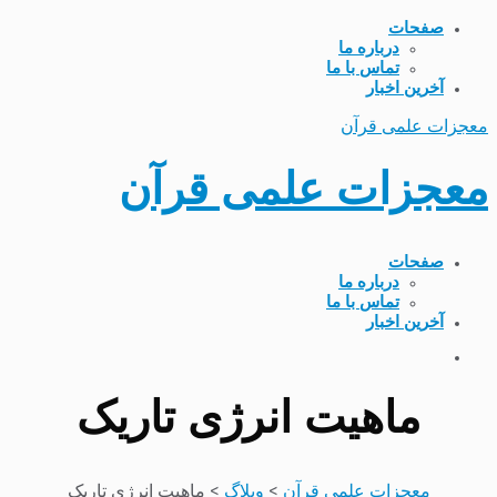
صفحات
درباره ما
تماس با ما
آخرین اخبار
معجزات علمی قرآن
معجزات علمی قرآن
صفحات
درباره ما
تماس با ما
آخرین اخبار
ماهیت انرژی تاریک
معجزات علمی قرآن
>
وبلاگ
>
ماهیت انرژی تاریک