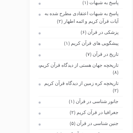
پاسخ به شبهات
(۱)
پاسخ به شبهات اعتقادی مطرح شده به
آیات قرآن کریم و ائمه اطهار
(۲)
پزشکی در قرآن
(۶)
پیشگویی های قرآن کریم
(۱)
تاریخ در قرآن
(۷)
تاریخچه جهان هستی از دیدگاه قرآن کریم
(۸)
تاریخچه کره زمین از دیدگاه قرآن کریم
(۲)
جانور شناسی در قرآن
(۱)
جغرافیا در قرآن کریم
(۲)
جنین شناسی در قرآن
(۵)