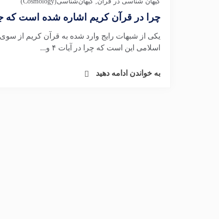
کیهان شناسی در قرآن
,
کیهان‌شناسی(Cosmology)
چرا در قرآن کریم اشاره شده است که 
یکی از شبهات رایج وارد شده به قرآن کریم از سوی
اسلامی این است که چرا در آیات ۴ و...
به خواندن ادامه دهید