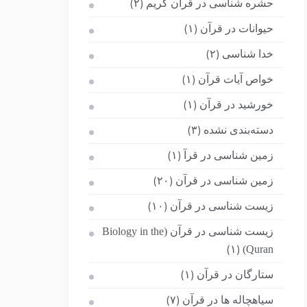
حشره شناسی در قرآن کریم
(۲)
حیوانات در قرآن
(۱)
خدا شناسی
(۲)
خواص آیات قرآن
(۱)
خورشید در قرآن
(۱)
دسته‌بندی نشده
(۳)
زمین شناسی در قرآ
(۱)
زمین شناسی در قرآن
(۲۰)
زیست شناسی در قرآن
(۱۰)
زیست شناسی در قرآن (Biology in the
Quran)
(۱)
ستارگان در قرآن
(۱)
سیاهچاله ها در قرآن
(۷)