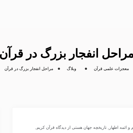
راحل انفجار بزرگ در قرآن
معجزات علمی قرآن
وبلاگ
مراحل انفجار بزرگ در قرآن
و ائمه اطهار
,
تاریخچه جهان هستی از دیدگاه قرآن کریم
,