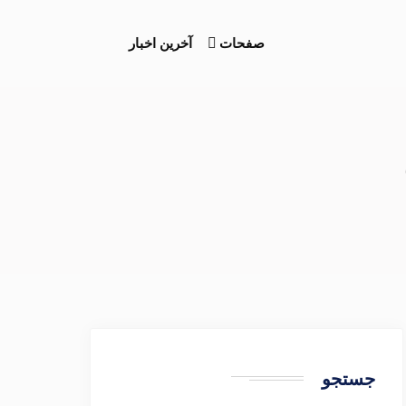
صفحات
آخرین اخبار
جستجو