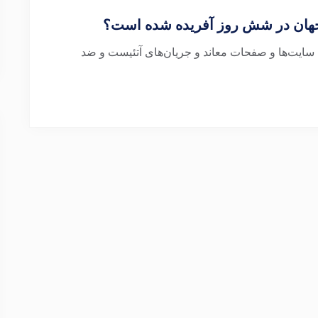
جهان در شش روز آفریده شده است؟
 سایت‌ها و صفحات معاند و جریان‌های آتئیست و ضد