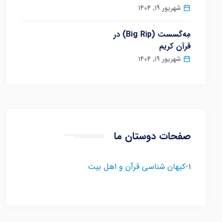
شهریور ۱۹, ۱۴۰۴
مِه‌گسست (Big Rip) در
قرآن کریم
شهریور ۱۹, ۱۴۰۴
صفحات دوستان ما
1-
کیهان شناسی قرآن و اهل بیت