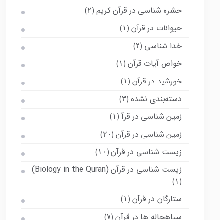
حشره شناسی در قرآن کریم
(۲)
حیوانات در قرآن
(۱)
خدا شناسی
(۲)
خواص آیات قرآن
(۱)
خورشید در قرآن
(۱)
دسته‌بندی نشده
(۳)
زمین شناسی در قرآ
(۱)
زمین شناسی در قرآن
(۲۰)
زیست شناسی در قرآن
(۱۰)
زیست شناسی در قرآن (Biology in the Quran)
(۱)
ستارگان در قرآن
(۱)
سیاهچاله ها در قرآن
(۷)