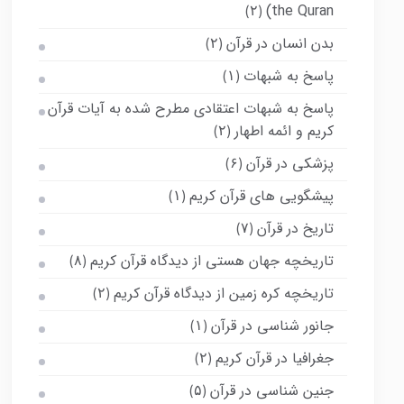
the Quran)
(۲)
بدن انسان در قرآن
(۲)
پاسخ به شبهات
(۱)
پاسخ به شبهات اعتقادی مطرح شده به آیات قرآن
کریم و ائمه اطهار
(۲)
پزشکی در قرآن
(۶)
پیشگویی های قرآن کریم
(۱)
تاریخ در قرآن
(۷)
تاریخچه جهان هستی از دیدگاه قرآن کریم
(۸)
تاریخچه کره زمین از دیدگاه قرآن کریم
(۲)
جانور شناسی در قرآن
(۱)
جغرافیا در قرآن کریم
(۲)
جنین شناسی در قرآن
(۵)