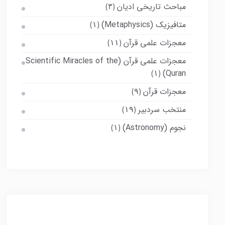
مباحث تاریخی ادیان
(۳)
متافیزیک (Metaphysics)
(۱)
معجزات علمی قرآن
(۱۱)
معجزات علمی قرآن (Scientific Miracles of the
Quran)
(۱)
معجزات قرآن
(۹)
منتخب سردبیر
(۱۹)
نجوم (Astronomy)
(۱)