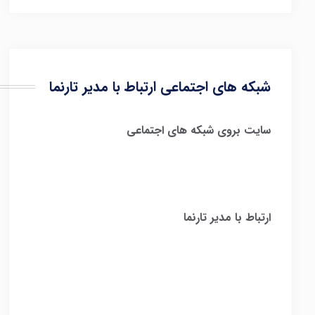
شبکه های اجتماعی ارتباط با مدیر تارنما
سایت بروی شبکه های اجتماعی
ارتباط با مدیر تارنما