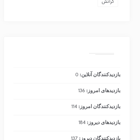
گرانش
بازدیدکنندگان آنلاین:
0
بازدیدهای امروز:
136
بازدیدکنندگان امروز:
114
بازدیدهای دیروز:
184
بازدیدکنندگان دیروز:
137