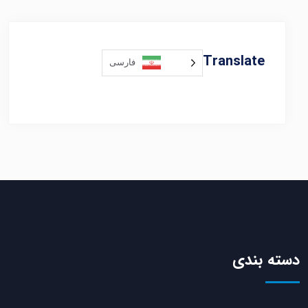
Translate
فارسی
دسته بندی