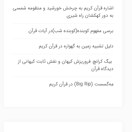
اشاره قرآن کریم به چرخش خورشید و منظومه شمسی
به دور کهکشان راه شیری
برسی مفهوم کوبنده(کوبنده شب)در آیات قرآن
دلیل تشبیه زمین به گهواره در قرآن کریم
بیگ کرانچ: فروریزش کیهان و نقش ثابت کیهانی از
دیدگاه قرآن
مِه‌گسست (Big Rip) در قرآن کریم