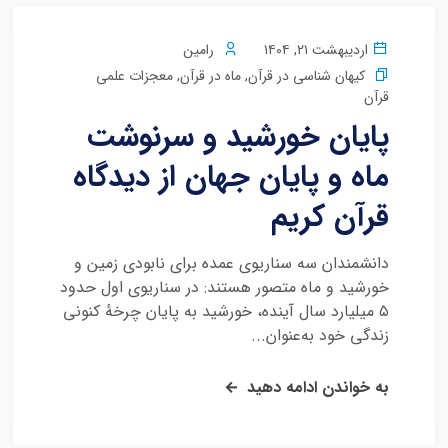
اردیبهشت ۲۱, ۱۴۰۴
رامین
کیهان شناسی در قرآن
,
ماه در قرآن
,
معجزات علمی
قرآن
پایان خورشید و سرنوشت
ماه و پایان جهان از دیدگاه
قرآن کریم
دانشمندان سه سناریوی عمده برای نابودی زمین و
خورشید و ماه متصور هستند: در سناریوی اول حدود
۵ میلیارد سال آینده، خورشید به پایان چرخهٔ کنونی
زندگی خود به‌عنوان...
به خواندن ادامه دهید