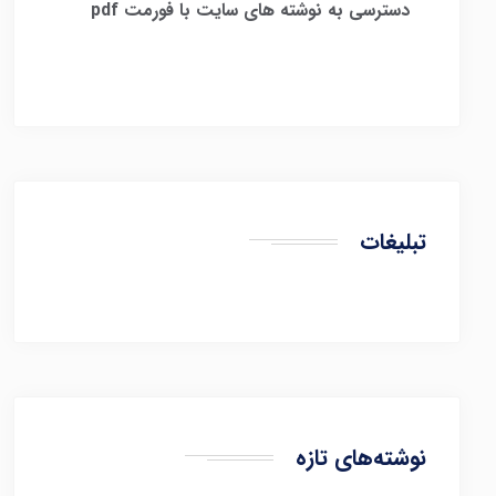
​
دسترسی به نوشته های سایت با فورمت pdf
تبلیغات
نوشته‌های تازه