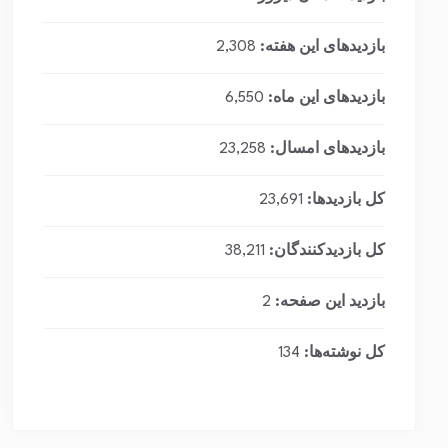
بازدیدهای این هفته:
2,308
بازدیدهای این ماه:
6,550
بازدیدهای امسال:
23,258
کل بازدیدها:
23,691
کل بازدیدکنند‌گان:
38,211
بازدید این صفحه:
2
کل نوشته‌ها:
134