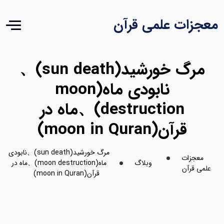
معجزات علمی قرآن
مرگ خورشید(sun death)、
نابودی ماه(moon
destruction)、ماه در
قرآن(moon in Quran)
مرگ خورشید(sun death)、نابودی
معجزات
وبلاگ
ماه(moon destruction)、ماه در
علمی قرآن
قرآن(moon in Quran)