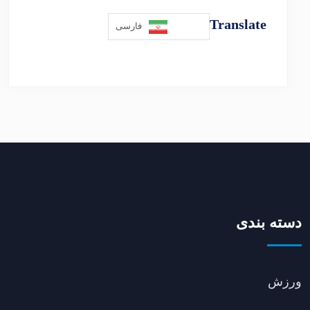
Translate
فارسی
دسته بندی
ورزش