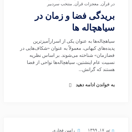
در قرآن
,
معجزات قرآن
,
منتخب سردبیر
بریدگی فضا و زمان در
سیاهچاله ها
سیاهچاله‌ها به عنوان یکی از اسرارآمیزترین
پدیده‌های کیهانی، معمولاً به عنوان «شکاف‌هایی در
فضازمان» شناخته می‌شوند. بر اساس نظریه
نسبیت عام اینشتین، سیاهچاله‌ها نواحی از فضا
هستند که گرانش...
به خواندن ادامه دهید
تیر ۱۷, ۱۳۹۹
رامین فخاری