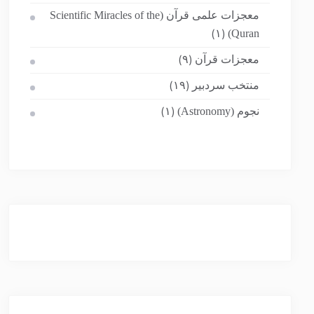
معجزات علمی قرآن (Scientific Miracles of the
Quran)
(۱)
معجزات قرآن
(۹)
منتخب سردبیر
(۱۹)
نجوم (Astronomy)
(۱)