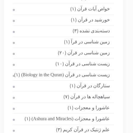
خواص آیات قرآن
(۱)
خورشید در قرآن
(۱)
دسته‌بندی نشده
(۳)
زمین شناسی در قرآ
(۱)
زمین شناسی در قرآن
(۲۰)
زیست شناسی در قرآن
(۱۰)
زیست شناسی در قرآن (Biology in the Quran)
(۱)
ستارگان در قرآن
(۱)
سیاهچاله ها در قرآن
(۷)
عاشورا و معجزات
(۱)
عاشورا و معجزات (Ashura and Miracles)
(۱)
علم ژنتیک در قرآن کریم
(۳)