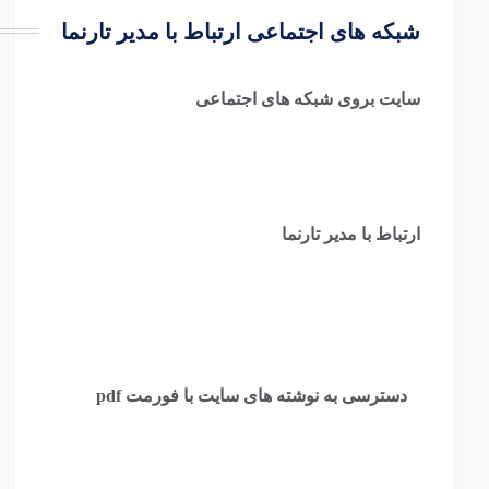
شبکه های اجتماعی ارتباط با مدیر تارنما
سایت بروی شبکه های اجتماعی
ارتباط با مدیر تارنما
​
دسترسی به نوشته های سایت با فورمت pdf