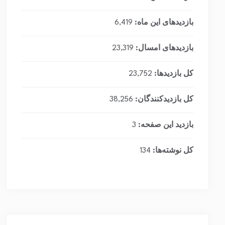
بازدیدهای این ماه:
6,419
بازدیدهای امسال:
23,319
کل بازدیدها:
23,752
کل بازدیدکنند‌گان:
38,256
بازدید این صفحه:
3
کل نوشته‌ها:
134