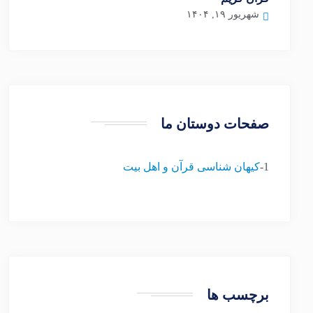
شهریور ۱۹, ۱۴۰۴
صفحات دوستان ما
1-
کیهان شناسی قرآن و اهل بیت
برچسب ها