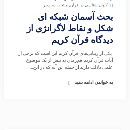
کیهان شناسی در قرآن
,
منتخب سردبیر
بحث آسمان شبکه ای
شکل و نقاط لاگرانژی از
دیدگاه قرآن کریم
یکی از زیبایی‌های قرآن کریم این است که برخی از
آیات قرآن کریم هم‌زمان به بیش از یک موضوع
علمی دلالت دارند از جمله این آیه که در این...
به خواندن ادامه دهید