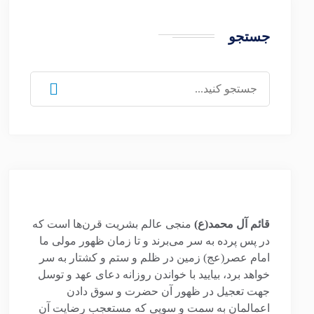
جستجو
جستجو
برای:
قائم آل محمد(ع)
منجی عالم بشریت قرن‌ها است که
در پس پرده به سر می‌برند و تا زمان ظهور مولی ما
امام عصر(عج) زمین در ظلم و ستم و کشتار به سر
خواهد برد، بیایید با خواندن روزانه دعای عهد و توسل
جهت تعجیل در ظهور آن حضرت و سوق دادن
اعمالمان به سمت و سویی که مستعجب رضایت آن