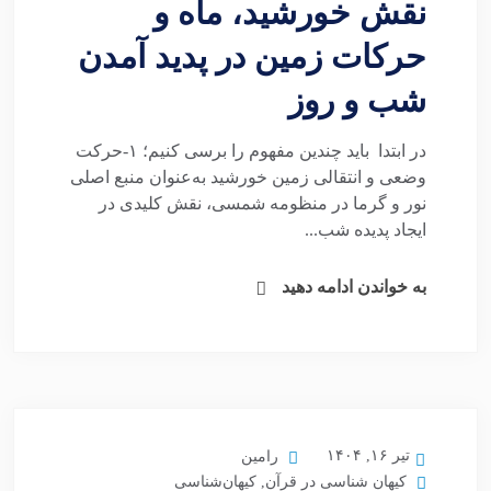
نقش خورشید، ماه و
حرکات زمین در پدید آمدن
شب و روز
در ابتدا باید چندین مفهوم را برسی کنیم؛ ۱-حرکت
وضعی و انتقالی زمین خورشید به‌عنوان منبع اصلی
نور و گرما در منظومه شمسی، نقش کلیدی در
ایجاد پدیده شب...
به خواندن ادامه دهید
تیر ۱۶, ۱۴۰۴
رامین
کیهان شناسی در قرآن
,
کیهان‌شناسی