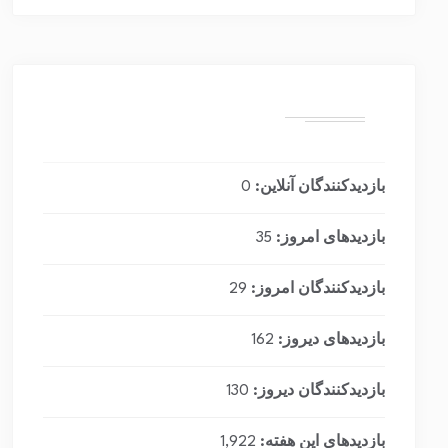
بازدیدکنندگان آنلاین:
0
بازدیدهای امروز:
35
بازدیدکنندگان امروز:
29
بازدیدهای دیروز:
162
بازدیدکنندگان دیروز:
130
بازدیدهای این هفته:
1,922