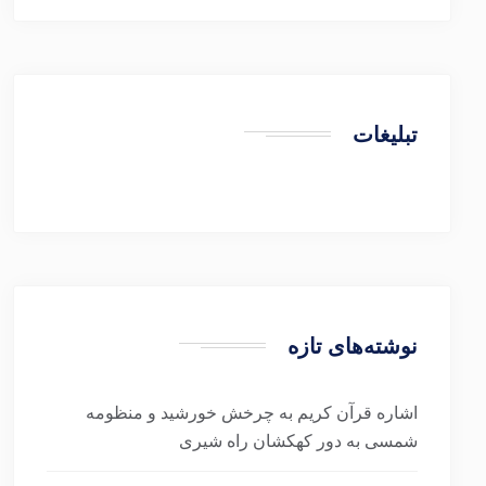
تبلیغات
نوشته‌های تازه
اشاره قرآن کریم به چرخش خورشید و منظومه
شمسی به دور کهکشان راه شیری