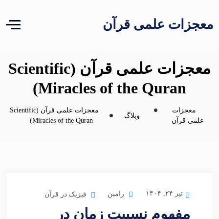
معجزات علمی قرآن
معجزات علمی قرآن (Scientific
Miracles of the Quran)
معجزات
معجزات علمی قرآن (Scientific
وبلاگ
علمی قرآن
Miracles of the Quran)
تیر ۲۴, ۱۴۰۴
رامین
فیزیک در قرآن
مفهوم نسبیت زمان در