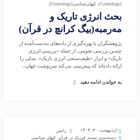
(Cosmology)
,
کیهان‌شناسی(Cosmology)
بحث انرژی تاریک و
مه‌رمبه(بیگ کرانچ در قرآن)
پژوهشگران با بهره‌گیری از داده‌های به‌دست‌آمده از
چندین بررسی نجومی، از جمله «بررسی انرژی
تاریک» و ابزار «طیف‌سنجی انرژی تاریک»، مدلی را
ارائه داده‌اند که پیش‌بینی می‌کند سرنوشت جهان...
به خواندن ادامه دهید
اردیبهشت ۳۰, ۱۴۰۴
رامین
دسته‌بندی نشده
,
فیزیک در قرآن
,
کیهان شناسی