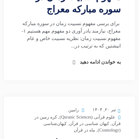
سوره مبارکه معراج
برای برسی مفهوم نسبیت زمان در سوره مبارکه
معراج، نیازمند یادر آوری دو مفهوم مهم هستیم ۱-
مفهوم نسبیت زمان: نظریه نسبیت خاص و عام
انیشتین که به ترتیب در...
به خواندن ادامه دهید
تیر ۲۰, ۱۴۰۴
رامین
علوم قرآنی (Quranic Sciences)
,
کره زمین در
قرآن
,
کیهان شناسی در قرآن
,
کیهان‌شناسی
(Cosmology)
,
ماه در قرآن