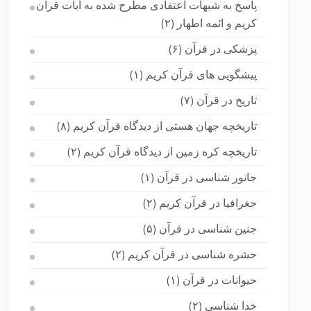
پاسخ به شبهات اعتقادی مطرح شده به آیات قرآن
کریم و ائمه اطهار
(۲)
پزشکی در قرآن
(۶)
پیشگویی های قرآن کریم
(۱)
تاریخ در قرآن
(۷)
تاریخچه جهان هستی از دیدگاه قرآن کریم
(۸)
تاریخچه کره زمین از دیدگاه قرآن کریم
(۲)
جانور شناسی در قرآن
(۱)
جغرافیا در قرآن کریم
(۲)
جنین شناسی در قرآن
(۵)
حشره شناسی در قرآن کریم
(۲)
حیوانات در قرآن
(۱)
خدا شناسی
(۲)