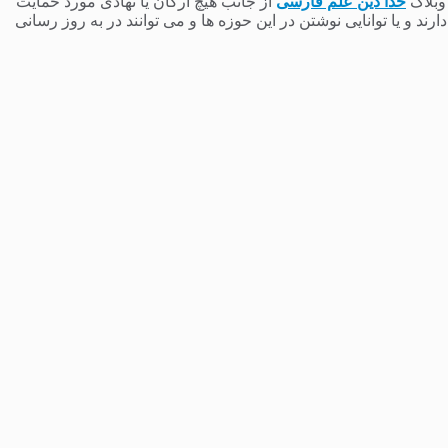
 وبلاگ
خدا دین علم فارسی
از جانب هیچ ارگان یا نهادی مورد حمایت
 و یا توانایی نوشتن در این حوزه ها و می توانند در به روز رسانی