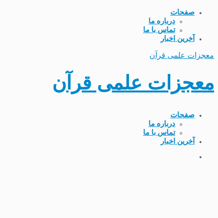
صفحات
درباره ما
تماس با ما
آخرین اخبار
معجزات علمی قرآن
معجزات علمی قرآن
صفحات
درباره ما
تماس با ما
آخرین اخبار