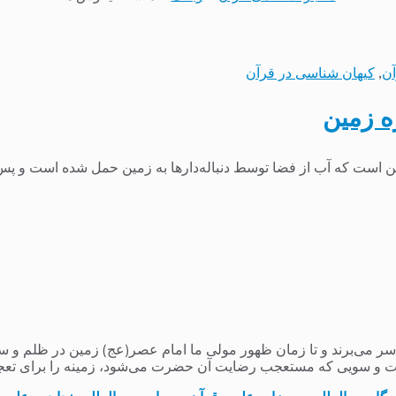
آن
,
کیهان شناسی در قرآن
ه زمین
ین است که آب از فضا توسط دنباله‌دارها به زمین حمل شده است و پس 
می‌برند و تا زمان ظهور مولی ما امام عصر(عج) زمین در ظلم و ستم و
 و سویی که مستعجب رضایت آن حضرت می‌شود، زمینه را برای تعج