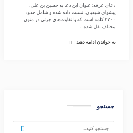
دعای عرفه: عنوان این دعا به حسین بن علی،
پیشوای شیعیان، نسبت داده شده و شامل حدود
۳۲۰۰ کلمه است که با تفاوت‌های جزئی در متون
مختلف نقل شده...
به خواندن ادامه دهید
جستجو
جستجو
برای: