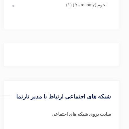
نجوم (Astronomy)
(۱)
شبکه های اجتماعی ارتباط با مدیر تارنما
سایت بروی شبکه های اجتماعی