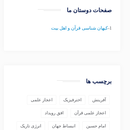
صفحات دوستان ما
1-
کیهان شناسی قرآن و اهل بیت
برچسب ها
آفرینش
اخترفیزیک
اعجاز علمی
اعجاز علمی قرآن
افق رویداد
امام حسین
انبساط جهان
انرژی تاریک