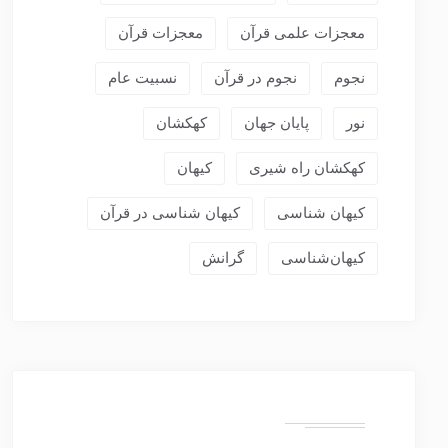
معجزات علمی قرآن
معجزات قرآن
نجوم
نجوم در قرآن
نسبیت عام
نور
پایان جهان
کهکشان
کهکشان راه شیری
کیهان
کیهان شناسی
کیهان شناسی در قرآن
کیهان‌شناسی
گرانش