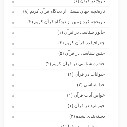
تاریخ در قرآن
(۷)
تاریخچه جهان هستی از دیدگاه قرآن کریم
(۸)
تاریخچه کره زمین از دیدگاه قرآن کریم
(۲)
جانور شناسی در قرآن
(۱)
جغرافیا در قرآن کریم
(۲)
جنین شناسی در قرآن
(۵)
حشره شناسی در قرآن کریم
(۲)
حیوانات در قرآن
(۱)
خدا شناسی
(۲)
خواص آیات قرآن
(۱)
خورشید در قرآن
(۱)
دسته‌بندی نشده
(۳)
زمین شناسی در قرآ