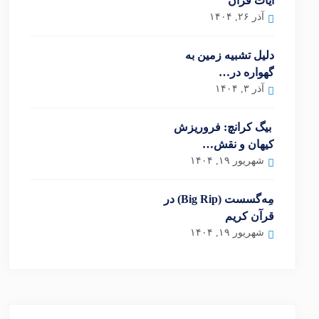
آیات قرآن
آذر ۲۶, ۱۴۰۴
دلیل تشبیه زمین به
گهواره در…
آذر ۳, ۱۴۰۴
بیگ کرانچ: فروریزش
کیهان و نقش…
شهریور ۱۹, ۱۴۰۴
مِه‌گسست (Big Rip) در
قرآن کریم
شهریور ۱۹, ۱۴۰۴