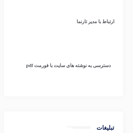
ارتباط با مدیر تارنما
​
دسترسی به نوشته های سایت با فورمت pdf
تبلیغات