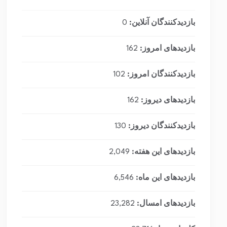
بازدیدکنندگان آنلاین:
0
بازدیدهای امروز:
162
بازدیدکنندگان امروز:
102
بازدیدهای دیروز:
162
بازدیدکنندگان دیروز:
130
بازدیدهای این هفته:
2,049
بازدیدهای این ماه:
6,546
بازدیدهای امسال:
23,282