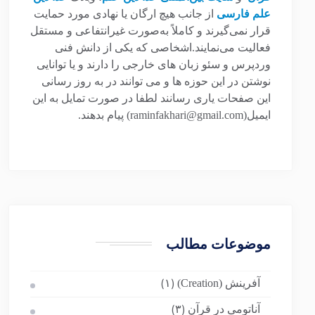
علم فارسی
از جانب هیچ ارگان یا نهادی مورد حمایت
قرار نمی‌گیرند و کاملاً به‌صورت غیرانتفاعی و مستقل
فعالیت می‌نمایند.اشخاصی که یکی از دانش فنی
وردپرس و سئو زبان های خارجی را دارند و یا توانایی
نوشتن در این حوزه ها و می توانند در به روز رسانی
این صفحات یاری رسانند لطفا در صورت تمایل به این
ایمیل(raminfakhari@gmail.com) پیام بدهند.
موضوعات مطالب
آفرینش (Creation)
(۱)
آناتومی در قرآن
(۳)