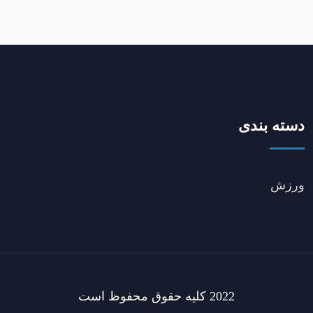
دسته بندی
ورزش
2022 کلیه حقوق محفوظ است