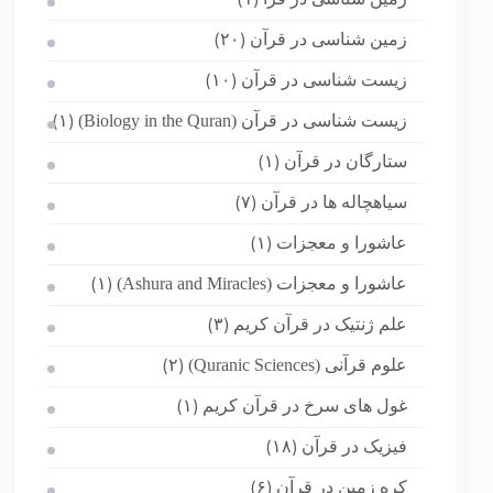
(۱)
زمین شناسی در قرآن
(۲۰)
زیست شناسی در قرآن
(۱۰)
زیست شناسی در قرآن (Biology in the Quran)
(۱)
ستارگان در قرآن
(۱)
سیاهچاله ها در قرآن
(۷)
عاشورا و معجزات
(۱)
عاشورا و معجزات (Ashura and Miracles)
(۱)
علم ژنتیک در قرآن کریم
(۳)
علوم قرآنی (Quranic Sciences)
(۲)
غول های سرخ در قرآن کریم
(۱)
فیزیک در قرآن
(۱۸)
کره زمین در قرآن
(۶)