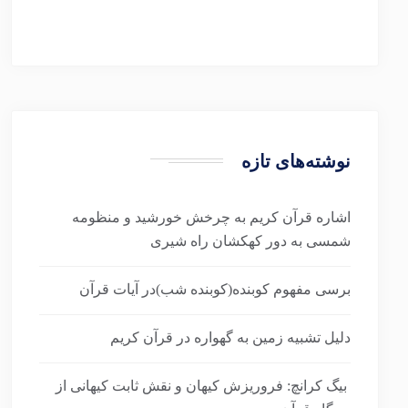
نوشته‌های تازه
اشاره قرآن کریم به چرخش خورشید و منظومه
شمسی به دور کهکشان راه شیری
برسی مفهوم کوبنده(کوبنده شب)در آیات قرآن
دلیل تشبیه زمین به گهواره در قرآن کریم
بیگ کرانچ: فروریزش کیهان و نقش ثابت کیهانی از