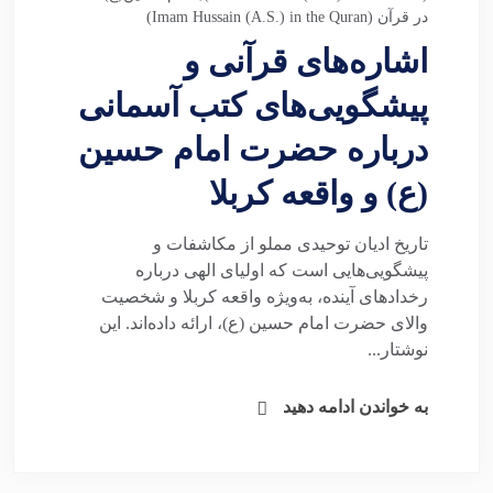
در قرآن (Imam Hussain (A.S.) in the Quran)
اشاره‌های قرآنی و
پیشگویی‌های کتب آسمانی
درباره حضرت امام حسین
(ع) و واقعه کربلا
تاریخ ادیان توحیدی مملو از مکاشفات و
پیشگویی‌هایی است که اولیای الهی درباره
رخدادهای آینده، به‌ویژه واقعه کربلا و شخصیت
والای حضرت امام حسین (ع)، ارائه داده‌اند. این
نوشتار...
به خواندن ادامه دهید