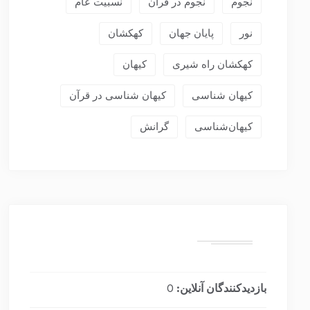
نجوم
نجوم در قرآن
نسبیت عام
نور
پایان جهان
کهکشان
کهکشان راه شیری
کیهان
کیهان شناسی
کیهان شناسی در قرآن
کیهان‌شناسی
گرانش
بازدیدکنندگان آنلاین:
0