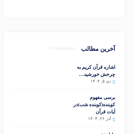
آخرین مطالب
اشاره قرآن کریم به
چرخش خورشید…
دی ۵, ۱۴۰۴
برسی مفهوم
کوبنده(کوبنده شب)در
آیات قرآن
آذر ۲۶, ۱۴۰۴