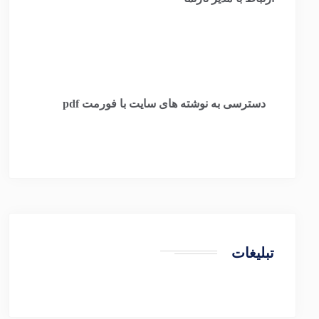
​
دسترسی به نوشته های سایت با فورمت pdf
تبلیغات