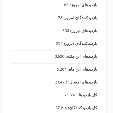
بازدیدهای امروز:
88
بازدیدکنندگان امروز:
73
بازدیدهای دیروز:
503
بازدیدکنندگان دیروز:
287
بازدیدهای این هفته:
3,530
بازدیدهای این ماه:
6,284
بازدیدهای امسال:
23,420
کل بازدیدها:
23,850
کل بازدیدکنند‌گان:
37,814