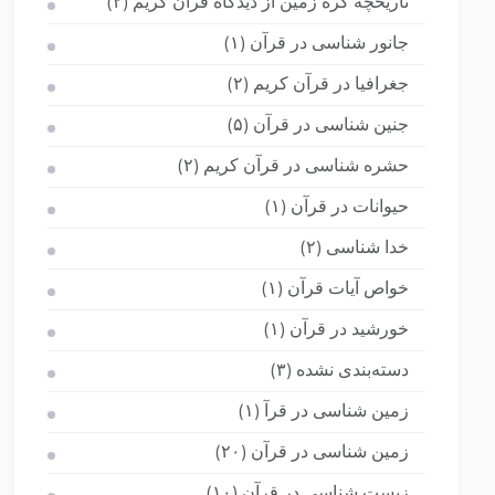
تاریخچه کره زمین از دیدگاه قرآن کریم
(۲)
جانور شناسی در قرآن
(۱)
جغرافیا در قرآن کریم
(۲)
جنین شناسی در قرآن
(۵)
حشره شناسی در قرآن کریم
(۲)
حیوانات در قرآن
(۱)
خدا شناسی
(۲)
خواص آیات قرآن
(۱)
خورشید در قرآن
(۱)
دسته‌بندی نشده
(۳)
زمین شناسی در قرآ
(۱)
زمین شناسی در قرآن
(۲۰)
زیست شناسی در قرآن
(۱۰)