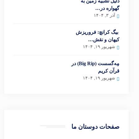
دلیل تشبیه زمین به
گهواره در…
آذر ۳, ۱۴۰۴
بیگ کرانچ: فروریزش
کیهان و نقش…
شهریور ۱۹, ۱۴۰۴
مِه‌گسست (Big Rip) در
قرآن کریم
شهریور ۱۹, ۱۴۰۴
صفحات دوستان ما