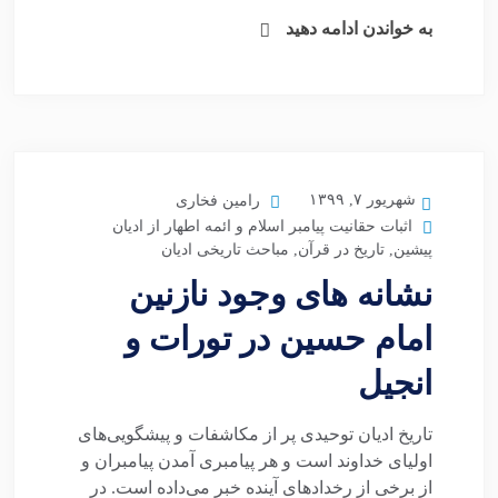
به خواندن ادامه دهید
شهریور ۷, ۱۳۹۹
رامین فخاری
اثبات حقانیت پیامبر اسلام و ائمه اطهار از ادیان
پیشین
,
تاریخ در قرآن
,
مباحث تاریخی ادیان
نشانه های وجود نازنین
امام حسین در تورات و
انجیل
تاریخ ادیان توحیدی پر از مکاشفات و پیشگویی‌های
اولیای خداوند است و هر پیامبری آمدن پیامبران و
از برخی از رخدادهای آینده خبر می‌داده است. در