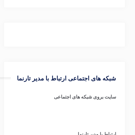
شبکه های اجتماعی ارتباط با مدیر تارنما
سایت بروی شبکه های اجتماعی
ارتباط با مدیر تارنما