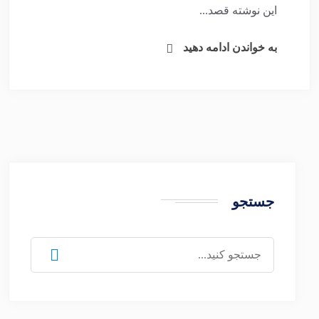
این نوشته قصد...
به خواندن ادامه دهید
جستجو
جستجو
برای: