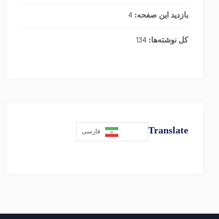
بازدید این صفحه:
4
کل نوشته‌ها:
134
Translate
فارسی