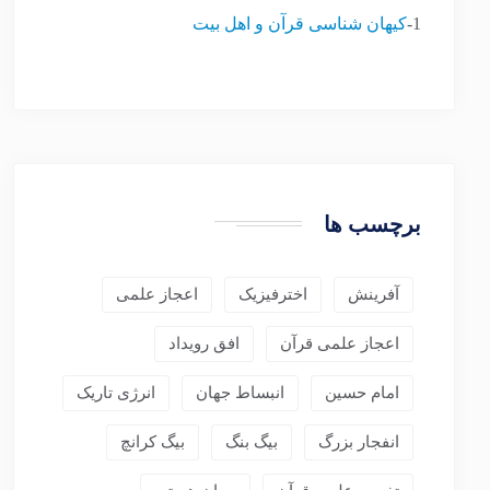
1-
کیهان شناسی قرآن و اهل بیت
برچسب ها
آفرینش
اخترفیزیک
اعجاز علمی
اعجاز علمی قرآن
افق رویداد
امام حسین
انبساط جهان
انرژی تاریک
انفجار بزرگ
بیگ بنگ
بیگ کرانچ