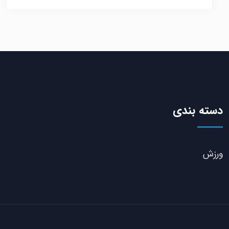
دسته بندی
ورزش