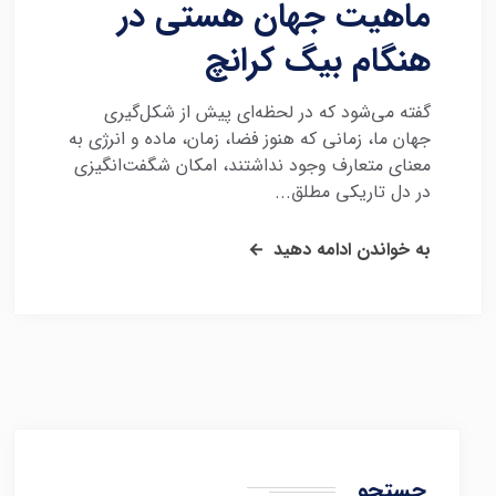
ماهیت جهان هستی در
هنگام بیگ کرانچ
گفته می‌شود که در لحظه‌ای پیش از شکل‌گیری
جهان ما، زمانی که هنوز فضا، زمان، ماده و انرژی به
معنای متعارف وجود نداشتند، امکان شگفت‌انگیزی
در دل تاریکی مطلق...
به خواندن ادامه دهید
جستجو