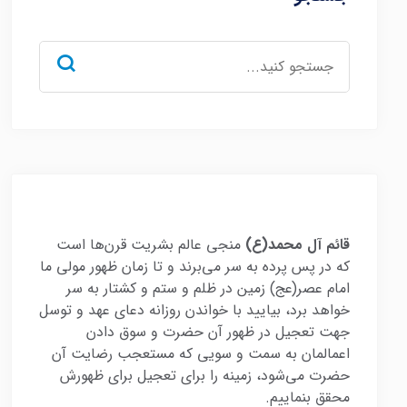
جستجو
برای:
قائم آل محمد(ع)
منجی عالم بشریت قرن‌ها است
که در پس پرده به سر می‌برند و تا زمان ظهور مولی ما
امام عصر(عج) زمین در ظلم و ستم و کشتار به سر
خواهد برد، بیایید با خواندن روزانه دعای عهد و توسل
جهت تعجیل در ظهور آن حضرت و سوق دادن
اعمالمان به سمت و سویی که مستعجب رضایت آن
حضرت می‌شود، زمینه را برای تعجیل برای ظهورش
محقق بنماییم.