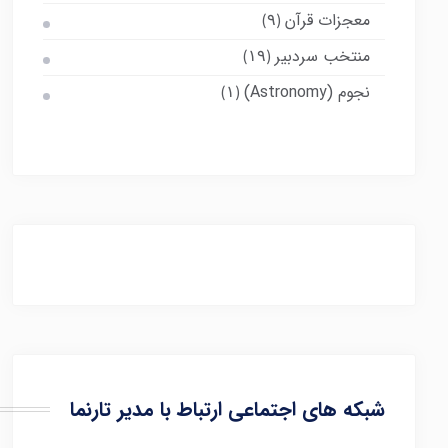
معجزات قرآن
(۹)
منتخب سردبیر
(۱۹)
نجوم (Astronomy)
(۱)
شبکه های اجتماعی ارتباط با مدیر تارنما