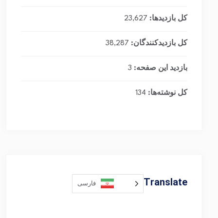
کل بازدیدها:
23,627
کل بازدیدکنند‌گان:
38,287
بازدید این صفحه:
3
کل نوشته‌ها:
134
Translate
فارسی