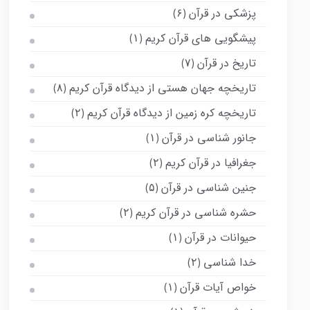
پزشکی در قرآن
(۶)
پیشگویی های قرآن کریم
(۱)
تاریخ در قرآن
(۷)
تاریخچه جهان هستی از دیدگاه قرآن کریم
(۸)
تاریخچه کره زمین از دیدگاه قرآن کریم
(۲)
جانور شناسی در قرآن
(۱)
جغرافیا در قرآن کریم
(۲)
جنین شناسی در قرآن
(۵)
حشره شناسی در قرآن کریم
(۲)
حیوانات در قرآن
(۱)
خدا شناسی
(۲)
خواص آیات قرآن
(۱)