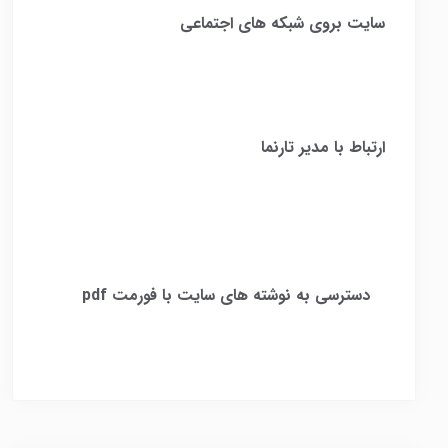
سایت بروی شبکه های اجتماعی
ارتباط با مدیر تارنما
​
دسترسی به نوشته های سایت با فورمت pdf