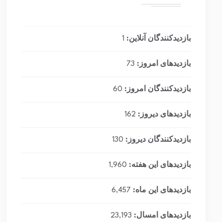
بازدیدکنندگان آنلاین:
1
بازدیدهای امروز:
73
بازدیدکنندگان امروز:
60
بازدیدهای دیروز:
162
بازدیدکنندگان دیروز:
130
بازدیدهای این هفته:
1,960
بازدیدهای این ماه:
6,457
بازدیدهای امسال:
23,193