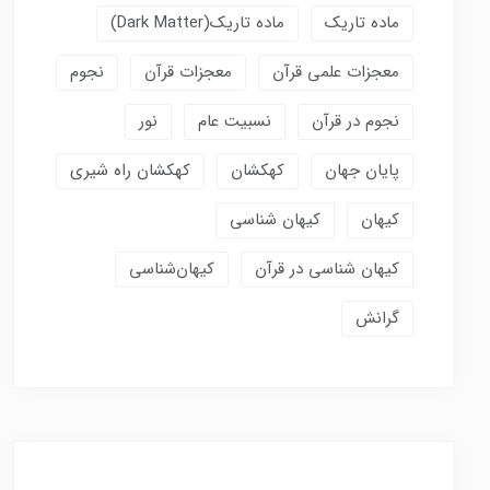
ماده تاریک
ماده تاریک(dark Matter)
معجزات علمی قرآن
معجزات قرآن
نجوم
نجوم در قرآن
نسبیت عام
نور
پایان جهان
کهکشان
کهکشان راه شیری
کیهان
کیهان شناسی
کیهان شناسی در قرآن
کیهان‌شناسی
گرانش