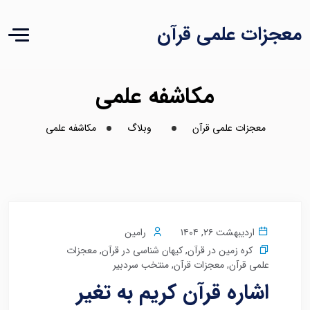
معجزات علمی قرآن
مکاشفه علمی
معجزات علمی قرآن
وبلاگ
مکاشفه علمی
اردیبهشت ۲۶, ۱۴۰۴
رامین
کره زمین در قرآن
,
کیهان شناسی در قرآن
,
معجزات
علمی قرآن
,
معجزات قرآن
,
منتخب سردبیر
اشاره قرآن کریم به تغیر