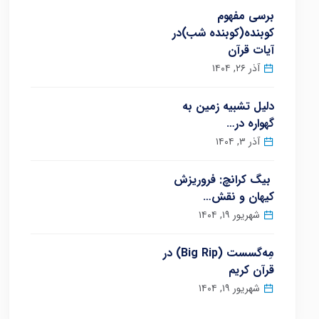
برسی مفهوم
کوبنده(کوبنده شب)در
آیات قرآن
آذر ۲۶, ۱۴۰۴
دلیل تشبیه زمین به
گهواره در…
آذر ۳, ۱۴۰۴
بیگ کرانچ: فروریزش
کیهان و نقش…
شهریور ۱۹, ۱۴۰۴
مِه‌گسست (Big Rip) در
قرآن کریم
شهریور ۱۹, ۱۴۰۴