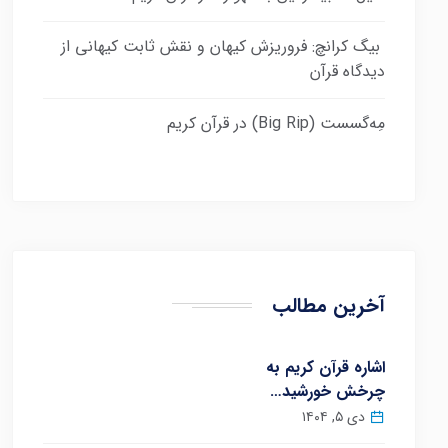
بیگ کرانچ: فروریزش کیهان و نقش ثابت کیهانی از
دیدگاه قرآن
مِه‌گسست (Big Rip) در قرآن کریم
آخرین مطالب
اشاره قرآن کریم به
چرخش خورشید…
دی ۵, ۱۴۰۴