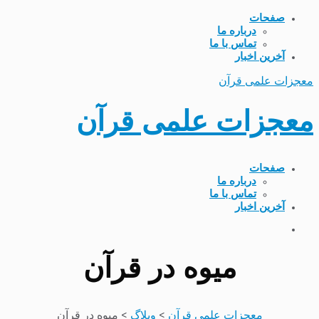
صفحات
درباره ما
تماس با ما
آخرین اخبار
معجزات علمی قرآن
معجزات علمی قرآن
صفحات
درباره ما
تماس با ما
آخرین اخبار
میوه در قرآن
معجزات علمی قرآن
>
وبلاگ
>
میوه در قرآن