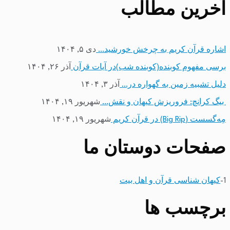
آخرین مطالب
اشاره قرآن کریم به چرخش خورشید…
دی ۵, ۱۴۰۴
برسی مفهوم کوبنده(کوبنده شب)در آیات قرآن
آذر ۲۶, ۱۴۰۴
دلیل تشبیه زمین به گهواره در…
آذر ۳, ۱۴۰۴
بیگ کرانچ: فروریزش کیهان و نقش…
شهریور ۱۹, ۱۴۰۴
مِه‌گسست (Big Rip) در قرآن کریم
شهریور ۱۹, ۱۴۰۴
صفحات دوستان ما
1-
کیهان شناسی قرآن و اهل بیت
برچسب ها