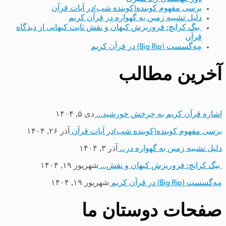
برسی مفهوم کوبنده(کوبنده شب)در آیات قرآن
دلیل تشبیه زمین به گهواره در قرآن کریم
بیگ کرانچ: فروریزش کیهان و نقش ثابت کیهانی از دیدگاه
قرآن
مِه‌گسست (Big Rip) در قرآن کریم
آخرین مطالب
اشاره قرآن کریم به چرخش خورشید…
دی ۵, ۱۴۰۴
برسی مفهوم کوبنده(کوبنده شب)در آیات قرآن
آذر ۲۶, ۱۴۰۴
دلیل تشبیه زمین به گهواره در…
آذر ۳, ۱۴۰۴
بیگ کرانچ: فروریزش کیهان و نقش…
شهریور ۱۹, ۱۴۰۴
مِه‌گسست (Big Rip) در قرآن کریم
شهریور ۱۹, ۱۴۰۴
صفحات دوستان ما