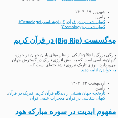
شهریور ۱۹, ۱۴۰۴
رامین
کیهان شناسی در قرآن
,
کیهان‌شناسی (Cosmology)
,
کیهان‌شناسی(Cosmology)
مِه‌گسست (Big Rip) در قرآن کریم
پارگی بزرگ یا Big Rip یکی از نظریه‌های پایان جهان در حوزه
کیهان‌شناسی است که به نقش انرژی تاریک در گسترش جهان
می‌پردازد. انرژی تاریک نیروی ناشناخته‌ای است که...
به خواندن ادامه دهید
اردیبهشت ۲۳, ۱۴۰۴
رامین
تاریخچه جهان هستی از دیدگاه قرآن کریم
,
فیزیک در قرآن
,
کیهان شناسی در قرآن
,
معجزات علمی قرآن
مفهوم ابدیت در سوره مبارکه هود