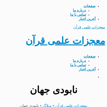
صفحات
درباره ما
تماس با ما
آخرین اخبار
معجزات علمی قرآن
معجزات علمی قرآن
صفحات
درباره ما
تماس با ما
آخرین اخبار
نابودی جهان
معجزات علمی قرآن
>
وبلاگ
>
نابودی جهان