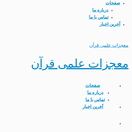
صفحات
درباره ما
تماس با ما
آخرین اخبار
معجزات علمی قرآن
معجزات علمی قرآن
صفحات
درباره ما
تماس با ما
آخرین اخبار