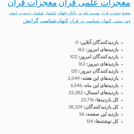
معجزات قرآن
معجزات علمی قرآن
نجوم
پایان جهان
نجوم در قرآن
نسبیت عام
کیهان
نور
کهکشان
کهکشان راه شیری
کیهان‌شناسی
گرانش
کیهان شناسی در قرآن
کیهان شناسی
بازدیدکنندگان آنلاین:
0
بازدیدهای امروز:
162
بازدیدکنندگان امروز:
102
بازدیدهای دیروز:
162
بازدیدکنندگان دیروز:
130
بازدیدهای این هفته:
2,049
بازدیدهای این ماه:
6,546
بازدیدهای امسال:
23,282
کل بازدیدها:
23,716
کل بازدیدکنند‌گان:
38,329
بازدید این صفحه:
56
کل نوشته‌ها:
134