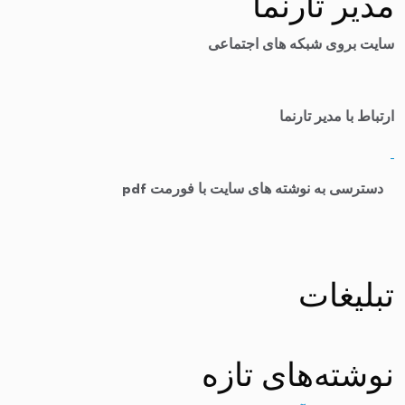
مدیر تارنما
سایت بروی شبکه های اجتماعی
ارتباط با مدیر تارنما
​
دسترسی به نوشته های سایت با فورمت pdf
تبلیغات
نوشته‌های تازه