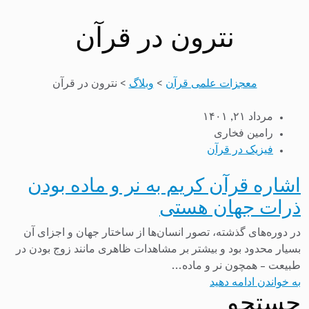
نترون در قرآن
معجزات علمی قرآن
>
وبلاگ
>
نترون در قرآن
مرداد ۲۱, ۱۴۰۱
رامین فخاری
فیزیک در قرآن
اشاره قرآن کریم به نر و ماده بودن
ذرات جهان هستی
در دوره‌های گذشته، تصور انسان‌ها از ساختار جهان و اجزای آن
بسیار محدود بود و بیشتر بر مشاهدات ظاهری مانند زوج بودن در
طبیعت – همچون نر و ماده...
به خواندن ادامه دهید
جستجو