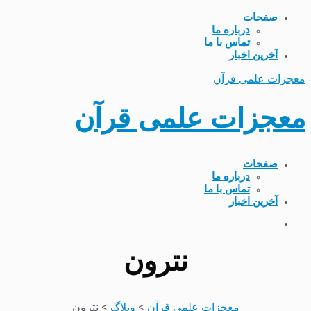
صفحات
درباره ما
تماس با ما
آخرین اخبار
معجزات علمی قرآن
معجزات علمی قرآن
صفحات
درباره ما
تماس با ما
آخرین اخبار
نترون
معجزات علمی قرآن
>
وبلاگ
>
نترون