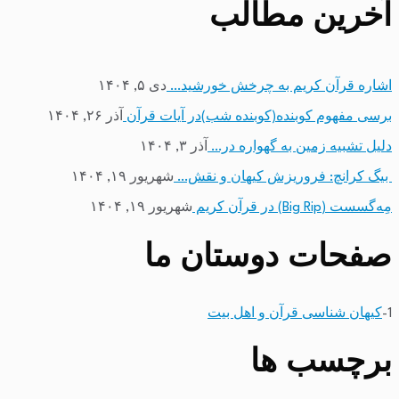
آخرین مطالب
اشاره قرآن کریم به چرخش خورشید…
دی ۵, ۱۴۰۴
برسی مفهوم کوبنده(کوبنده شب)در آیات قرآن
آذر ۲۶, ۱۴۰۴
دلیل تشبیه زمین به گهواره در…
آذر ۳, ۱۴۰۴
بیگ کرانچ: فروریزش کیهان و نقش…
شهریور ۱۹, ۱۴۰۴
مِه‌گسست (Big Rip) در قرآن کریم
شهریور ۱۹, ۱۴۰۴
صفحات دوستان ما
1-
کیهان شناسی قرآن و اهل بیت
برچسب ها