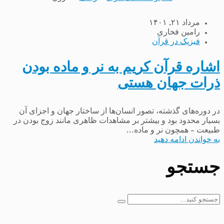
مرداد ۲۱, ۱۴۰۱
رامین فخاری
فیزیک در قرآن
اشاره قرآن کریم به نر و ماده بودن
ذرات جهان هستی
در دوره‌های گذشته، تصور انسان‌ها از ساختار جهان و اجزای آن
بسیار محدود بود و بیشتر بر مشاهدات ظاهری مانند زوج بودن در
طبیعت – همچون نر و ماده...
به خواندن ادامه دهید
جستجو
جستجو
برای: