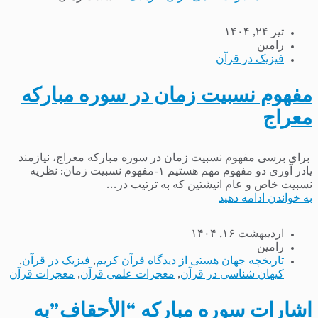
تیر ۲۴, ۱۴۰۴
رامین
فیزیک در قرآن
مفهوم نسبیت زمان در سوره مبارکه
معراج
برای برسی مفهوم نسبیت زمان در سوره مبارکه معراج، نیازمند
یادر آوری دو مفهوم مهم هستیم ۱-مفهوم نسبیت زمان: نظریه
نسبیت خاص و عام انیشتین که به ترتیب در...
به خواندن ادامه دهید
اردیبهشت ۱۶, ۱۴۰۴
رامین
تاریخچه جهان هستی از دیدگاه قرآن کریم
,
فیزیک در قرآن
,
کیهان شناسی در قرآن
,
معجزات علمی قرآن
,
معجزات قرآن
اشارات سوره مبارکه “الأحقاف”به