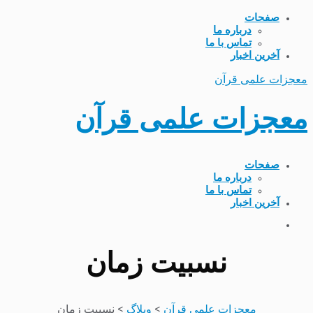
صفحات
درباره ما
تماس با ما
آخرین اخبار
معجزات علمی قرآن
معجزات علمی قرآن
صفحات
درباره ما
تماس با ما
آخرین اخبار
نسبیت زمان
معجزات علمی قرآن
>
وبلاگ
>
نسبیت زمان