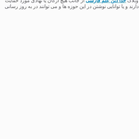
 وبلاگ
خدا دین علم فارسی
از جانب هیچ ارگان یا نهادی مورد حمایت
 و یا توانایی نوشتن در این حوزه ها و می توانند در به روز رسانی