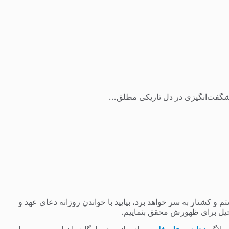
شگفت‌انگیزی در دل تاریکی مطلق...
 کشتار به سر خواهد برد، بیایید با خواندن روزانه دعای عهد و
یل برای ظهورش محقق بنماییم.