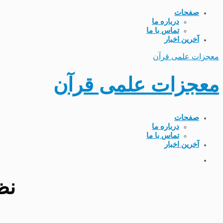
صفحات
درباره ما
تماس با ما
آخرین اخبار
معجزات علمی قرآن
معجزات علمی قرآن
صفحات
درباره ما
تماس با ما
آخرین اخبار
نظری