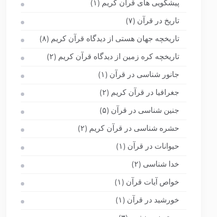
پیشگویی های قرآن کریم
(۱)
تاریخ در قرآن
(۷)
تاریخچه جهان هستی از دیدگاه قرآن کریم
(۸)
تاریخچه کره زمین از دیدگاه قرآن کریم
(۲)
جانور شناسی در قرآن
(۱)
جغرافیا در قرآن کریم
(۲)
جنین شناسی در قرآن
(۵)
حشره شناسی در قرآن کریم
(۲)
حیوانات در قرآن
(۱)
خدا شناسی
(۲)
خواص آیات قرآن
(۱)
خورشید در قرآن
(۱)