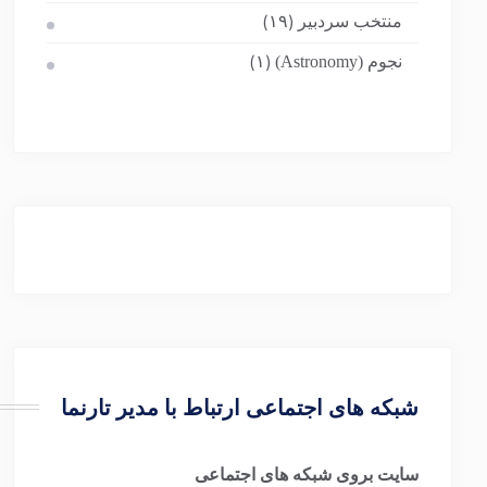
منتخب سردبیر
(۱۹)
نجوم (Astronomy)
(۱)
شبکه های اجتماعی ارتباط با مدیر تارنما
سایت بروی شبکه های اجتماعی