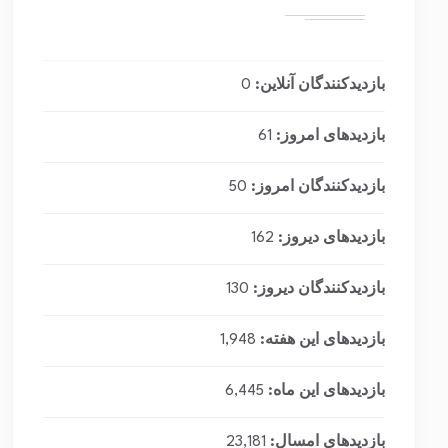
بازدیدکنندگان آنلاین:
0
بازدیدهای امروز:
61
بازدیدکنندگان امروز:
50
بازدیدهای دیروز:
162
بازدیدکنندگان دیروز:
130
بازدیدهای این هفته:
1,948
بازدیدهای این ماه:
6,445
بازدیدهای امسال:
23,181