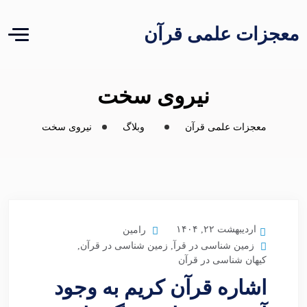
معجزات علمی قرآن
نیروی سخت
معجزات علمی قرآن
وبلاگ
نیروی سخت
اردیبهشت ۲۲, ۱۴۰۴
رامین
زمین شناسی در قرآ
,
زمین شناسی در قرآن
,
کیهان شناسی در قرآن
اشاره قرآن کریم به وجود