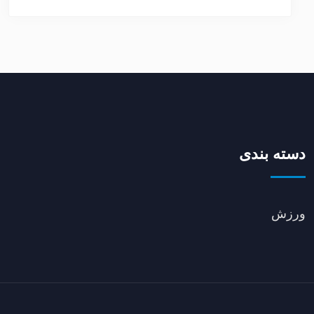
دسته بندی
ورزش