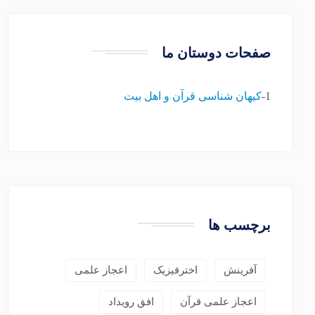
صفحات دوستان ما
1-
کیهان شناسی قرآن و اهل بیت
برچسب ها
آفرینش
اخترفیزیک
اعجاز علمی
اعجاز علمی قرآن
افق رویداد