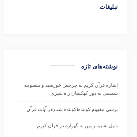
تبلیغات
نوشته‌های تازه
اشاره قرآن کریم به چرخش خورشید و منظومه
شمسی به دور کهکشان راه شیری
برسی مفهوم کوبنده(کوبنده شب)در آیات قرآن
دلیل تشبیه زمین به گهواره در قرآن کریم