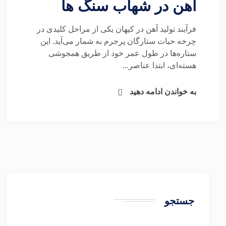
آهن در شهاب سنگ ها
فرآیند تولید آهن در کیهان یکی از مراحل کلیدی در
چرخه حیات ستارگان پرجرم به شمار می‌آید. این
ستاره‌ها در طول عمر خود از طریق همجوشی
هسته‌ای، ابتدا عناصر...
به خواندن ادامه دهید
جستجو