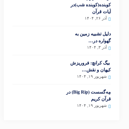
کوبنده(کوبنده شب)در
آیات قرآن
آذر ۲۶, ۱۴۰۴
دلیل تشبیه زمین به
گهواره در…
آذر ۳, ۱۴۰۴
بیگ کرانچ: فروریزش
کیهان و نقش…
شهریور ۱۹, ۱۴۰۴
مِه‌گسست (Big Rip) در
قرآن کریم
شهریور ۱۹, ۱۴۰۴