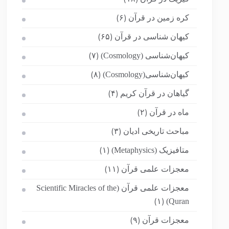
کره زمین در قرآن
(۶)
کیهان شناسی در قرآن
(۶۵)
کیهان‌شناسی (Cosmology)
(۷)
کیهان‌شناسی(Cosmology)
(۸)
گیاهان در قرآن کریم
(۴)
ماه در قرآن
(۲)
مباحث تاریخی ادیان
(۳)
متافیزیک (Metaphysics)
(۱)
معجزات علمی قرآن
(۱۱)
معجزات علمی قرآن (Scientific Miracles of the
Quran)
(۱)
معجزات قرآن
(۹)