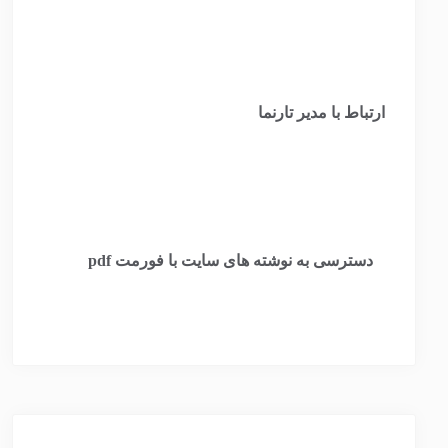
ارتباط با مدیر تارنما
​
دسترسی به نوشته های سایت با فورمت pdf