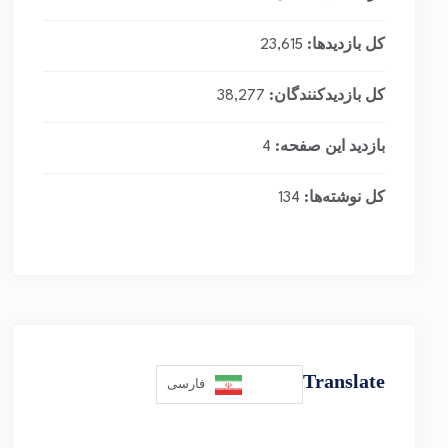
کل بازدیدها:
23,615
کل بازدیدکنند‌گان:
38,277
بازدید این صفحه:
4
کل نوشته‌ها:
134
Translate
فارسی