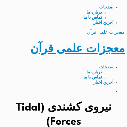
صفحات
درباره ما
تماس با ما
آخرین اخبار
معجزات علمی قرآن
معجزات علمی قرآن
صفحات
درباره ما
تماس با ما
آخرین اخبار
نیروی کشندی (Tidal
Forces)