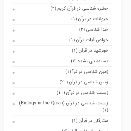
حشره شناسی در قرآن کریم
(۲)
حیوانات در قرآن
(۱)
خدا شناسی
(۲)
خواص آیات قرآن
(۱)
خورشید در قرآن
(۱)
دسته‌بندی نشده
(۳)
زمین شناسی در قرآ
(۱)
زمین شناسی در قرآن
(۲۰)
زیست شناسی در قرآن
(۱۰)
زیست شناسی در قرآن (Biology in the Quran)
(۱)
ستارگان در قرآن
(۱)