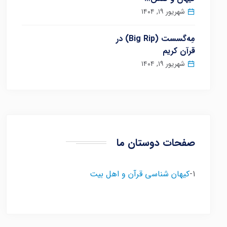
شهریور ۱۹, ۱۴۰۴
مِه‌گسست (Big Rip) در
قرآن کریم
شهریور ۱۹, ۱۴۰۴
صفحات دوستان ما
1-
کیهان شناسی قرآن و اهل بیت