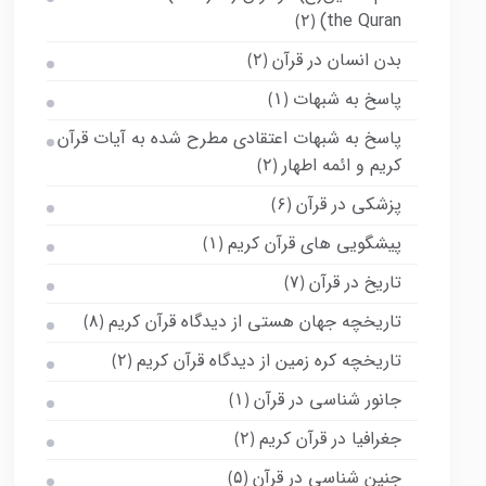
the Quran)
(۲)
بدن انسان در قرآن
(۲)
پاسخ به شبهات
(۱)
پاسخ به شبهات اعتقادی مطرح شده به آیات قرآن
کریم و ائمه اطهار
(۲)
پزشکی در قرآن
(۶)
پیشگویی های قرآن کریم
(۱)
تاریخ در قرآن
(۷)
تاریخچه جهان هستی از دیدگاه قرآن کریم
(۸)
تاریخچه کره زمین از دیدگاه قرآن کریم
(۲)
جانور شناسی در قرآن
(۱)
جغرافیا در قرآن کریم
(۲)
جنین شناسی در قرآن
(۵)