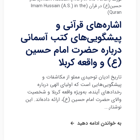
حسین(ع) در قرآن (Imam Hussain (A.S.) in the
Quran)
اشاره‌های قرآنی و
پیشگویی‌های کتب آسمانی
درباره حضرت امام حسین
(ع) و واقعه کربلا
تاریخ ادیان توحیدی مملو از مکاشفات و
پیشگویی‌هایی است که اولیای الهی درباره
رخدادهای آینده، به‌ویژه واقعه کربلا و شخصیت
والای حضرت امام حسین (ع)، ارائه داده‌اند. این
نوشتار...
به خواندن ادامه دهید