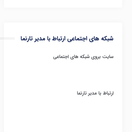
شبکه های اجتماعی ارتباط با مدیر تارنما
سایت بروی شبکه های اجتماعی
ارتباط با مدیر تارنما