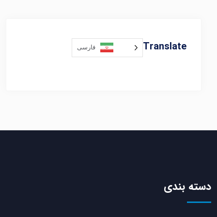
Translate
فارسی
دسته بندی