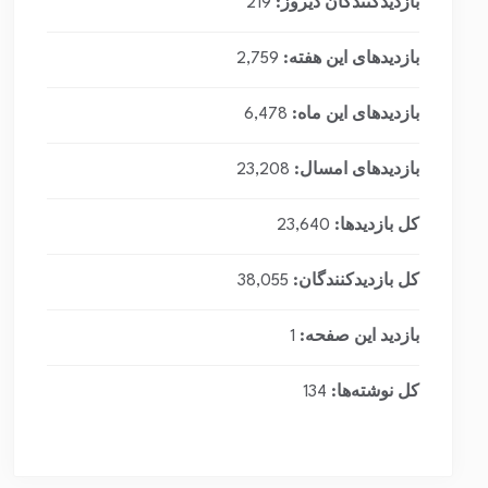
بازدیدکنندگان دیروز:
219
بازدیدهای این هفته:
2,759
بازدیدهای این ماه:
6,478
بازدیدهای امسال:
23,208
کل بازدیدها:
23,640
کل بازدیدکنند‌گان:
38,055
بازدید این صفحه:
1
کل نوشته‌ها:
134