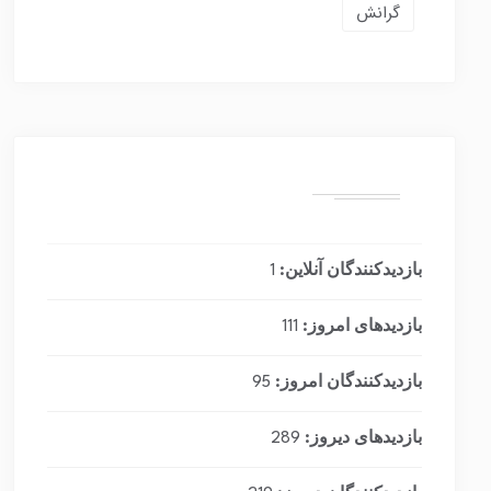
گرانش
بازدیدکنندگان آنلاین:
1
بازدیدهای امروز:
111
بازدیدکنندگان امروز:
95
بازدیدهای دیروز:
289