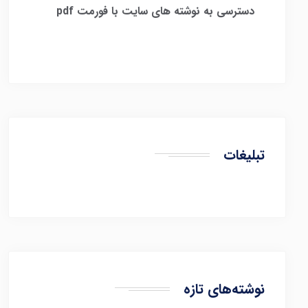
​
دسترسی به نوشته های سایت با فورمت pdf
تبلیغات
نوشته‌های تازه