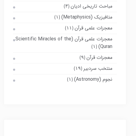
مباحث تاریخی ادیان
(۳)
متافیزیک (Metaphysics)
(۱)
معجزات علمی قرآن
(۱۱)
معجزات علمی قرآن (Scientific Miracles of the
Quran)
(۱)
معجزات قرآن
(۹)
منتخب سردبیر
(۱۹)
نجوم (Astronomy)
(۱)