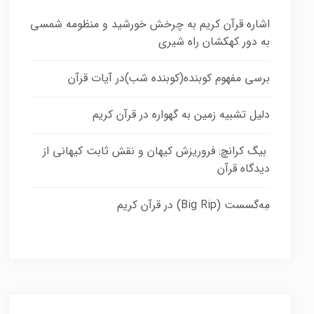
اشاره قرآن کریم به چرخش خورشید و منظومه شمسی
به دور کهکشان راه شیری
برسی مفهوم کوبنده(کوبنده شب)در آیات قرآن
دلیل تشبیه زمین به گهواره در قرآن کریم
بیگ کرانچ: فروریزش کیهان و نقش ثابت کیهانی از
دیدگاه قرآن
مِه‌گسست (Big Rip) در قرآن کریم