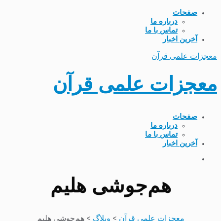
صفحات
درباره ما
تماس با ما
آخرین اخبار
معجزات علمی قرآن
معجزات علمی قرآن
صفحات
درباره ما
تماس با ما
آخرین اخبار
هم‌جوشی هلیم
معجزات علمی قرآن
>
وبلاگ
>
هم‌جوشی هلیم