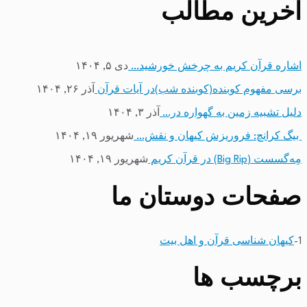
آخرین مطالب
اشاره قرآن کریم به چرخش خورشید…
دی ۵, ۱۴۰۴
برسی مفهوم کوبنده(کوبنده شب)در آیات قرآن
آذر ۲۶, ۱۴۰۴
دلیل تشبیه زمین به گهواره در…
آذر ۳, ۱۴۰۴
بیگ کرانچ: فروریزش کیهان و نقش…
شهریور ۱۹, ۱۴۰۴
مِه‌گسست (Big Rip) در قرآن کریم
شهریور ۱۹, ۱۴۰۴
صفحات دوستان ما
1-
کیهان شناسی قرآن و اهل بیت
برچسب ها