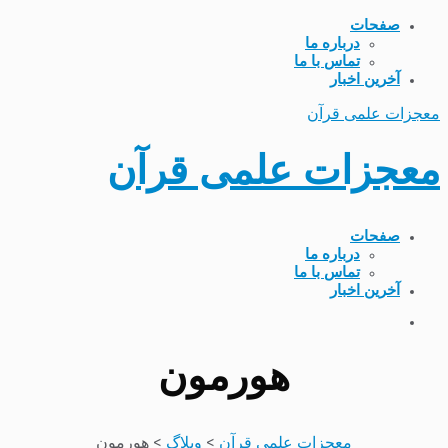
صفحات
درباره ما
تماس با ما
آخرین اخبار
معجزات علمی قرآن
معجزات علمی قرآن
صفحات
درباره ما
تماس با ما
آخرین اخبار
هورمون
معجزات علمی قرآن
>
وبلاگ
>
هورمون