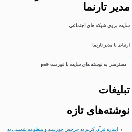
مدیر تارنما
سایت بروی شبکه های اجتماعی
ارتباط با مدیر تارنما
​
دسترسی به نوشته های سایت با فورمت pdf
تبلیغات
نوشته‌های تازه
اشاره قرآن کریم به چرخش خورشید و منظومه شمسی به