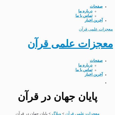
صفحات
درباره ما
تماس با ما
آخرین اخبار
معجزات علمی قرآن
معجزات علمی قرآن
صفحات
درباره ما
تماس با ما
آخرین اخبار
پایان جهان در قرآن
معجزات علمی قرآن
>
وبلاگ
>
پایان جهان در قرآن