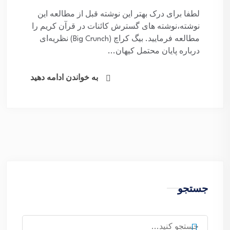
لطفا برای درک بهتر این نوشته قبل از مطالعه این
نوشته،نوشته های گسترش کائنات در قرآن کریم را
مطالعه فرمایید. بیگ کراچ (Big Crunch) نظریه‌ای
درباره پایان محتمل کیهان...
به خواندن ادامه دهید
جستجو
جستجو