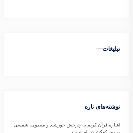
تبلیغات
نوشته‌های تازه
اشاره قرآن کریم به چرخش خورشید و منظومه شمسی
به دور کهکشان راه شیری