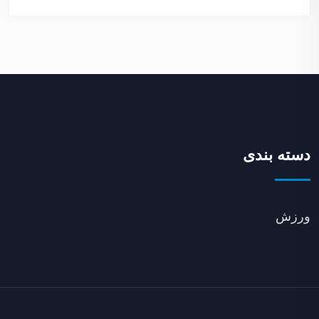
دسته بندی
ورزش