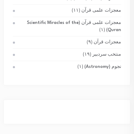
معجزات علمی قرآن
(۱۱)
معجزات علمی قرآن (Scientific Miracles of the
(۱)
Quran)
معجزات قرآن
(۹)
منتخب سردبیر
(۱۹)
نجوم (Astronomy)
(۱)