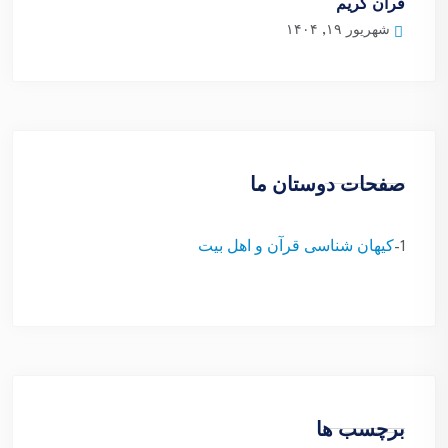
قرآن کریم
شهریور ۱۹, ۱۴۰۴
صفحات دوستان ما
1-
کیهان شناسی قرآن و اهل بیت
برچسب ها