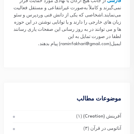
فارسی
از جانب هیچ ارگان یا نهادی مورد حمایت قرار
نمی‌گیرند و کاملاً به‌صورت غیرانتفاعی و مستقل فعالیت
می‌نمایند.اشخاصی که یکی از دانش فنی وردپرس و سئو
زبان های خارجی را دارند و یا توانایی نوشتن در این حوزه
ها و می توانند در به روز رسانی این صفحات یاری رسانند
لطفا در صورت تمایل به این
ایمیل(raminfakhari@gmail.com) پیام بدهند.
موضوعات مطالب
آفرینش (Creation)
(۱)
آناتومی در قرآن
(۳)