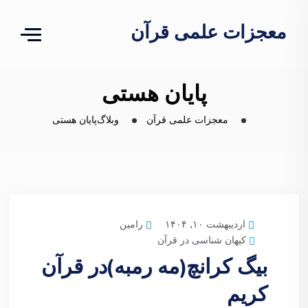
معجزات علمی قرآن
پایان هستی
معجزات علمی قرآن
وبلاگ
پایان هستی
رامین
اردیبهشت ۱۰, ۱۴۰۴
کیهان شناسی در قرآن
بیگ کرانچ(مه رمبه)در قرآن
کریم