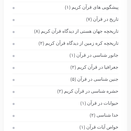
پیشگویی های قرآن کریم
(۱)
تاریخ در قرآن
(۷)
تاریخچه جهان هستی از دیدگاه قرآن کریم
(۸)
تاریخچه کره زمین از دیدگاه قرآن کریم
(۲)
جانور شناسی در قرآن
(۱)
جغرافیا در قرآن کریم
(۲)
جنین شناسی در قرآن
(۵)
حشره شناسی در قرآن کریم
(۲)
حیوانات در قرآن
(۱)
خدا شناسی
(۲)
خواص آیات قرآن
(۱)