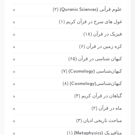
علوم قرآنی (Quranic Sciences)
(۲)
غول های سرخ در قرآن کریم
(۱)
فیزیک در قرآن
(۱۸)
کره زمین در قرآن
(۶)
کیهان شناسی در قرآن
(۶۵)
کیهان‌شناسی (Cosmology)
(۷)
کیهان‌شناسی(Cosmology)
(۸)
گیاهان در قرآن کریم
(۴)
ماه در قرآن
(۲)
مباحث تاریخی ادیان
(۳)
متافیزیک (Metaphysics)
(۱)