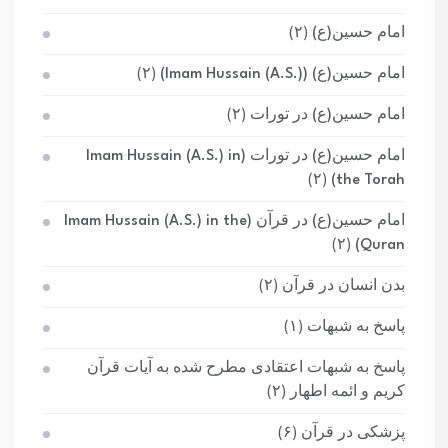
امام حسین(ع)
(۲)
امام حسین(ع) (Imam Hussain (A.S.))
(۲)
امام حسین(ع) در تورات
(۲)
امام حسین(ع) در تورات (Imam Hussain (A.S.) in
(۲)
the Torah)
امام حسین(ع) در قرآن (Imam Hussain (A.S.) in the
(۲)
Quran)
بدن انسان در قرآن
(۲)
پاسخ به شبهات
(۱)
پاسخ به شبهات اعتقادی مطرح شده به آیات قرآن
کریم و ائمه اطهار
(۲)
پزشکی در قرآن
(۶)