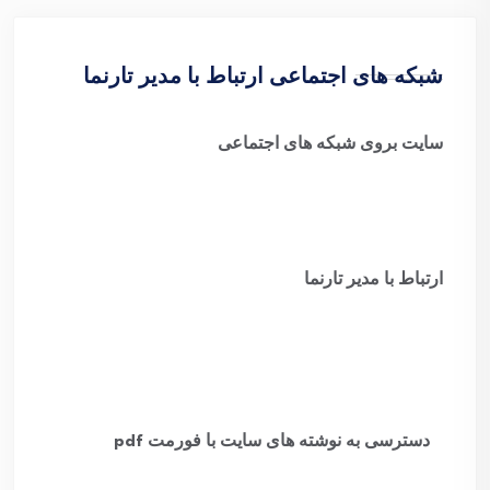
شبکه های اجتماعی ارتباط با مدیر تارنما
سایت بروی شبکه های اجتماعی
ارتباط با مدیر تارنما
​
دسترسی به نوشته های سایت با فورمت pdf