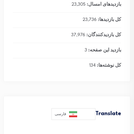
بازدیدهای امسال:
23,305
کل بازدیدها:
23,736
کل بازدیدکنند‌گان:
37,976
بازدید این صفحه:
3
کل نوشته‌ها:
134
Translate
فارسی