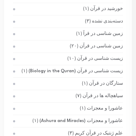
خورشید در قرآن
(۱)
دسته‌بندی نشده
(۳)
زمین شناسی در قرآ
(۱)
زمین شناسی در قرآن
(۲۰)
زیست شناسی در قرآن
(۱۰)
زیست شناسی در قرآن (Biology in the Quran)
(۱)
ستارگان در قرآن
(۱)
سیاهچاله ها در قرآن
(۷)
عاشورا و معجزات
(۱)
عاشورا و معجزات (Ashura and Miracles)
(۱)
علم ژنتیک در قرآن کریم
(۳)