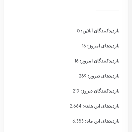
بازدیدکنندگان آنلاین:
0
بازدیدهای امروز:
16
بازدیدکنندگان امروز:
16
بازدیدهای دیروز:
289
بازدیدکنندگان دیروز:
219
بازدیدهای این هفته:
2,664
بازدیدهای این ماه:
6,383