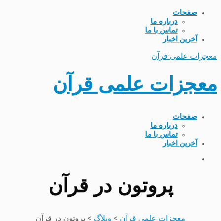
صفحات
درباره ما
تماس با ما
آخرین اخبار
معجزات علمی قرآن
معجزات علمی قرآن
صفحات
درباره ما
تماس با ما
آخرین اخبار
پروتون در قرآن
معجزات علمی قرآن
>
وبلاگ
>
پروتون در قرآن