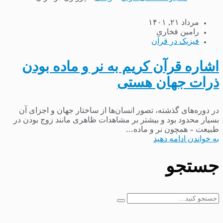
مرداد ۲۱, ۱۴۰۱
رامین فخاری
فیزیک در قرآن
اشاره قرآن کریم به نر و ماده بودن
ذرات جهان هستی
در دوره‌های گذشته، تصور انسان‌ها از ساختار جهان و اجزای آن
بسیار محدود بود و بیشتر بر مشاهدات ظاهری مانند زوج بودن در
طبیعت – همچون نر و ماده...
به خواندن ادامه دهید
جستجو
جستجو
برای: