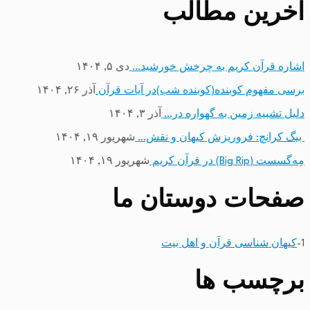
آخرین مطالب
اشاره قرآن کریم به چرخش خورشید…
دی ۵, ۱۴۰۴
برسی مفهوم کوبنده(کوبنده شب)در آیات قرآن
آذر ۲۶, ۱۴۰۴
دلیل تشبیه زمین به گهواره در…
آذر ۳, ۱۴۰۴
بیگ کرانچ: فروریزش کیهان و نقش…
شهریور ۱۹, ۱۴۰۴
مِه‌گسست (Big Rip) در قرآن کریم
شهریور ۱۹, ۱۴۰۴
صفحات دوستان ما
1-
کیهان شناسی قرآن و اهل بیت
برچسب ها