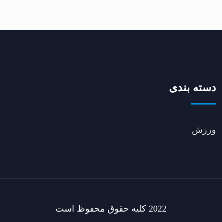
دسته بندی
ورزش
2022 کلیه حقوق محفوظ است