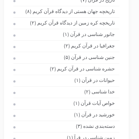
(۷)
تاریخچه جهان هستی از دیدگاه قرآن کریم
(۸)
تاریخچه کره زمین از دیدگاه قرآن کریم
(۲)
جانور شناسی در قرآن
(۱)
جغرافیا در قرآن کریم
(۲)
جنین شناسی در قرآن
(۵)
حشره شناسی در قرآن کریم
(۲)
حیوانات در قرآن
(۱)
خدا شناسی
(۲)
خواص آیات قرآن
(۱)
خورشید در قرآن
(۱)
دسته‌بندی نشده
(۳)
زمین شناسی در قرآ
(۱)