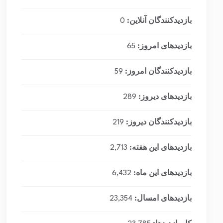
بازدیدکنندگان آنلاین:
0
بازدیدهای امروز:
65
بازدیدکنندگان امروز:
59
بازدیدهای دیروز:
289
بازدیدکنندگان دیروز:
219
بازدیدهای این هفته:
2,713
بازدیدهای این ماه:
6,432
بازدیدهای امسال:
23,354