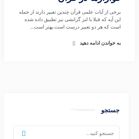
برخی از آیات علمی قرآن چندین تعبیر دارند از جمله
این آیه که قبلا با لنز گرانشی نیز تطبیق داده شده
است که هر دو تعبیر درست است.بهتر است...
به خواندن ادامه دهید
جستجو
جستجو
برای: