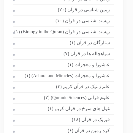
زمین شناسی در قرآن
(۲۰)
زیست شناسی در قرآن
(۱۰)
زیست شناسی در قرآن (Biology in the Quran)
(۱)
ستارگان در قرآن
(۱)
سیاهچاله ها در قرآن
(۷)
عاشورا و معجزات
(۱)
عاشورا و معجزات (Ashura and Miracles)
(۱)
علم ژنتیک در قرآن کریم
(۳)
علوم قرآنی (Quranic Sciences)
(۲)
غول های سرخ در قرآن کریم
(۱)
فیزیک در قرآن
(۱۸)
کره زمین در قرآن
(۶)