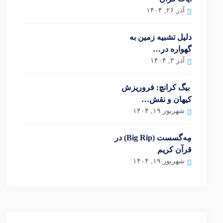
آذر ۲۶, ۱۴۰۴
دلیل تشبیه زمین به
گهواره در…
آذر ۳, ۱۴۰۴
بیگ کرانچ: فروریزش
کیهان و نقش…
شهریور ۱۹, ۱۴۰۴
مِه‌گسست (Big Rip) در
قرآن کریم
شهریور ۱۹, ۱۴۰۴