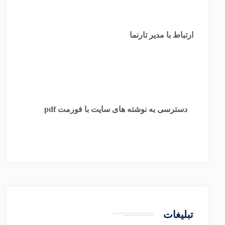
ارتباط با مدیر تارنما
​
دسترسی به نوشته های سایت با فورمت pdf
تبلیغات