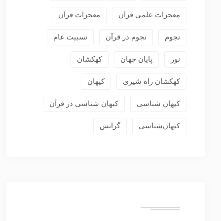
معجزات علمی قرآن
معجزات قرآن
نجوم
نجوم در قرآن
نسبیت عام
نور
پایان جهان
کهکشان
کهکشان راه شیری
کیهان
کیهان شناسی
کیهان شناسی در قرآن
کیهان‌شناسی
گرانش