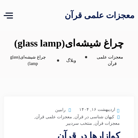
معجزات علمی قرآن
چراغ شیشه‌ای(glass lamp)
معجزات علمی
چراغ شیشه‌ای(glass
وبلاگ
قرآن
lamp)
اردیبهشت ۱۶, ۱۴۰۴
رامین
کیهان شناسی در قرآن
,
معجزات علمی قرآن
,
معجزات قرآن
,
منتخب سردبیر
کوازارها در قرآن