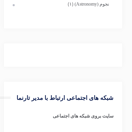
نجوم (Astronomy)
(۱)
شبکه های اجتماعی ارتباط با مدیر تارنما
سایت بروی شبکه های اجتماعی