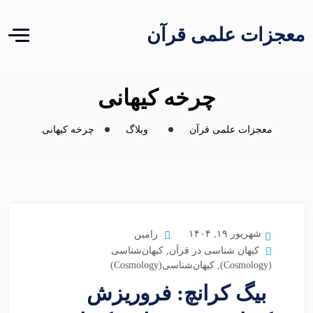
معجزات علمی قرآن
چرخه کیهانی
معجزات علمی قرآن
وبلاگ
چرخه کیهانی
شهریور ۱۹, ۱۴۰۴
رامین
کیهان شناسی در قرآن
,
کیهان‌شناسی
(Cosmology)
,
کیهان‌شناسی(Cosmology)
بیگ کرانچ: فروریزش