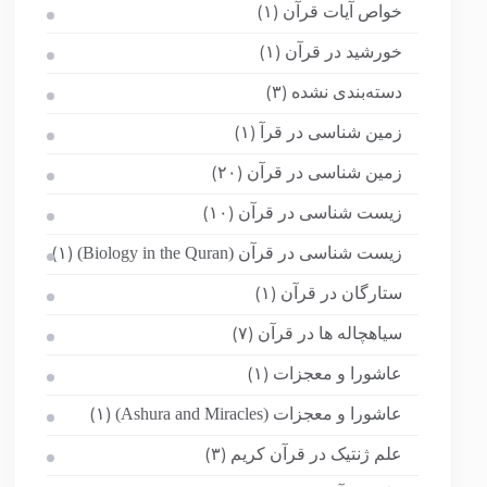
خواص آیات قرآن
(۱)
خورشید در قرآن
(۱)
دسته‌بندی نشده
(۳)
زمین شناسی در قرآ
(۱)
زمین شناسی در قرآن
(۲۰)
زیست شناسی در قرآن
(۱۰)
زیست شناسی در قرآن (Biology in the Quran)
(۱)
ستارگان در قرآن
(۱)
سیاهچاله ها در قرآن
(۷)
عاشورا و معجزات
(۱)
عاشورا و معجزات (Ashura and Miracles)
(۱)
علم ژنتیک در قرآن کریم
(۳)