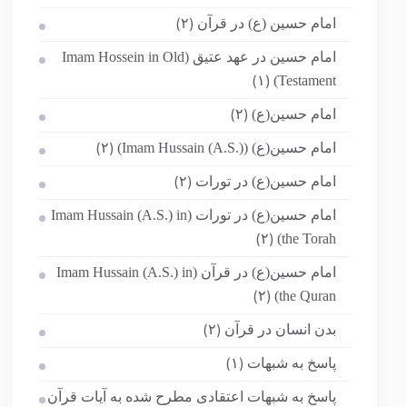
امام حسین (ع) در قرآن
(۲)
امام حسین در عهد عتیق (Imam Hossein in Old
Testament)
(۱)
امام حسین(ع)
(۲)
امام حسین(ع) (Imam Hussain (A.S.))
(۲)
امام حسین(ع) در تورات
(۲)
امام حسین(ع) در تورات (Imam Hussain (A.S.) in
the Torah)
(۲)
امام حسین(ع) در قرآن (Imam Hussain (A.S.) in
the Quran)
(۲)
بدن انسان در قرآن
(۲)
پاسخ به شبهات
(۱)
پاسخ به شبهات اعتقادی مطرح شده به آیات قرآن