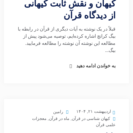
کیهان و نقش ثابت کیهانی
از دیدگاه قرآن
قبلاً در یک نوشته به آیات دیگری از قرآن در رابطه با
بیگ کرانچ اشاره کرده‌ایم، توصیه می‌شود پیش از
مطالعه این نوشته آن نوشته را مطالعه فرمایید.
بیگ...
به خواندن ادامه دهید
اردیبهشت ۲۱, ۱۴۰۴
رامین
کیهان شناسی در قرآن
,
ماه در قرآن
,
معجزات
علمی قرآن