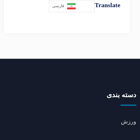
Translate
فارسی
دسته بندی
ورزش