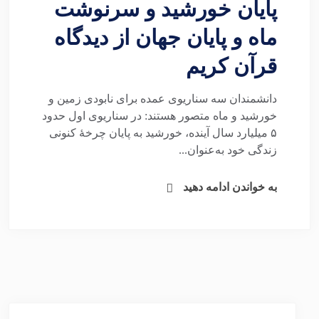
پایان خورشید و سرنوشت
ماه و پایان جهان از دیدگاه
قرآن کریم
دانشمندان سه سناریوی عمده برای نابودی زمین و
خورشید و ماه متصور هستند: در سناریوی اول حدود
۵ میلیارد سال آینده، خورشید به پایان چرخهٔ کنونی
زندگی خود به‌عنوان...
به خواندن ادامه دهید