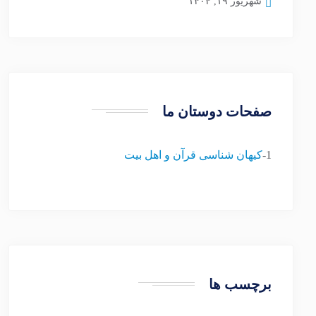
شهریور ۱۹, ۱۴۰۴
صفحات دوستان ما
1-
کیهان شناسی قرآن و اهل بیت
برچسب ها