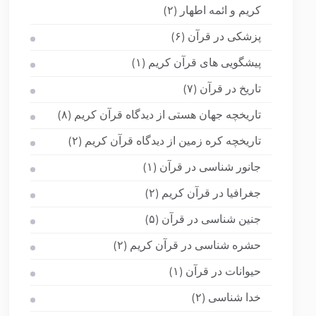
کریم و ائمه اطهار
(۲)
پزشکی در قرآن
(۶)
پیشگویی های قرآن کریم
(۱)
تاریخ در قرآن
(۷)
تاریخچه جهان هستی از دیدگاه قرآن کریم
(۸)
تاریخچه کره زمین از دیدگاه قرآن کریم
(۲)
جانور شناسی در قرآن
(۱)
جغرافیا در قرآن کریم
(۲)
جنین شناسی در قرآن
(۵)
حشره شناسی در قرآن کریم
(۲)
حیوانات در قرآن
(۱)
خدا شناسی
(۲)