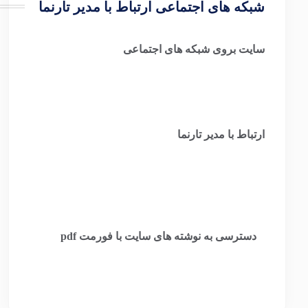
شبکه های اجتماعی ارتباط با مدیر تارنما
سایت بروی شبکه های اجتماعی
ارتباط با مدیر تارنما
​
دسترسی به نوشته های سایت با فورمت pdf