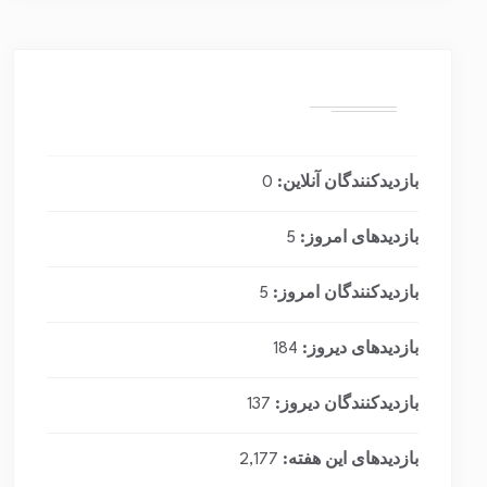
بازدیدکنندگان آنلاین:
0
بازدیدهای امروز:
5
بازدیدکنندگان امروز:
5
بازدیدهای دیروز:
184
بازدیدکنندگان دیروز:
137
بازدیدهای این هفته:
2,177