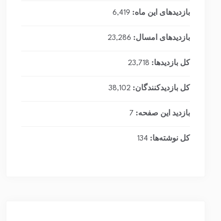
بازدیدهای این ماه:
6,419
بازدیدهای امسال:
23,286
کل بازدیدها:
23,718
کل بازدیدکنند‌گان:
38,102
بازدید این صفحه:
7
کل نوشته‌ها:
134