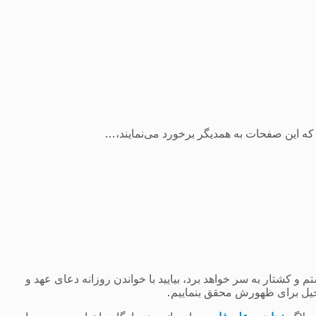
 این صفحات به همدیگر برخورد می‌نمایند،...
 کشتار به سر خواهد برد، بیایید با خواندن روزانه دعای عهد و
یل برای ظهورش محقق بنماییم.