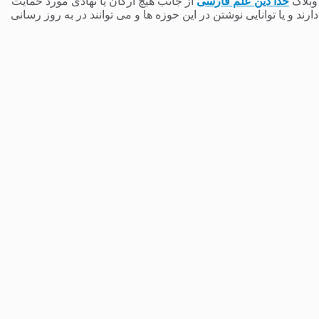
 وبلاگ
خدا دین علم فارسی
از جانب هیچ ارگان یا نهادی مورد حمایت
 و یا توانایی نوشتن در این حوزه ها و می توانند در به روز رسانی