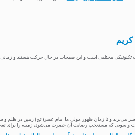
 تکنوئیکی مختلفی است و این صفحات در حال حرکت هستند و زمانی که
می‌برند و تا زمان ظهور مولی ما امام عصر(عج) زمین در ظلم و ستم و
 و سویی که مستعجب رضایت آن حضرت می‌شود، زمینه را برای تعج