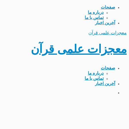
صفحات
درباره ما
تماس با ما
آخرین اخبار
معجزات علمی قرآن
معجزات علمی قرآن
صفحات
درباره ما
تماس با ما
آخرین اخبار