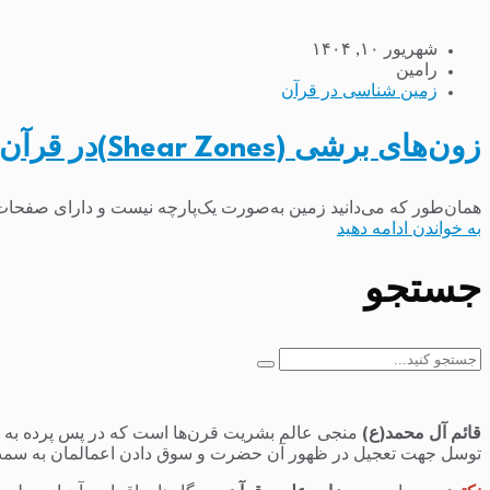
شهریور ۱۰, ۱۴۰۴
رامین
زمین شناسی در قرآن
زون‌های برشی (Shear Zones)در قرآن کریم
همان‌طور که می‌دانید زمین به‌صورت یک‌پارچه نیست و دارای صفحات
به خواندن ادامه دهید
جستجو
جستجو
برای:
قائم آل محمد(ع)
منجی عالم بشریت قرن‌ها است که در پس پرده به سر 
توسل جهت تعجیل در ظهور آن حضرت و سوق دادن اعمالمان به سمت