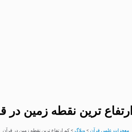
رتفاع ترین نقطه زمین در ق
معجزات علمی قرآن
>
وبلاگ
>
کم ارتفاع ترین نقطه زمین در قرآن