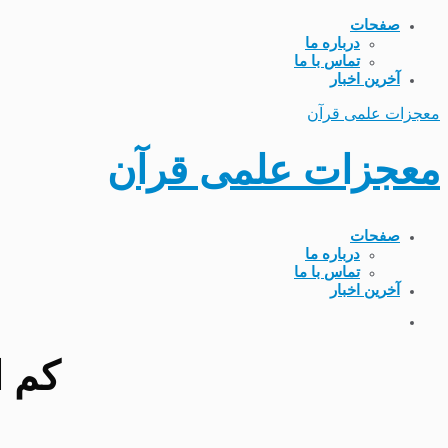
صفحات
درباره ما
تماس با ما
آخرین اخبار
معجزات علمی قرآن
معجزات علمی قرآن
صفحات
درباره ما
تماس با ما
آخرین اخبار
کم ا