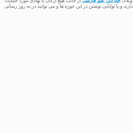
 وبلاگ
خدا دین علم فارسی
از جانب هیچ ارگان یا نهادی مورد حمایت
 و یا توانایی نوشتن در این حوزه ها و می توانند در به روز رسانی