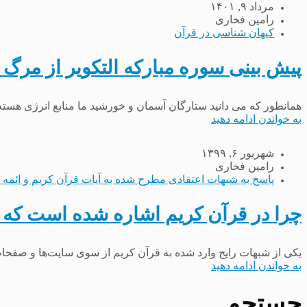
مرداد ۹, ۱۴۰۱
رامین فخاری
کیهان شناسی در قرآن
پیش بینی سوره مبارکه التکویر از مرگ 
همانطور که می دانید ستارگان آسمان و خورشید ما منابع انرژی هست
به خواندن ادامه دهید
شهریور ۶, ۱۳۹۹
رامین فخاری
پاسخ به شبهات اعتقادی مطرح شده به آیات قرآن کریم و ائمه 
چرا در قرآن کریم اشاره شده است که
یکی از شبهات رایج وارد شده به قرآن کریم از سوی سایت‌ها و صفحات مع
به خواندن ادامه دهید
جستجو