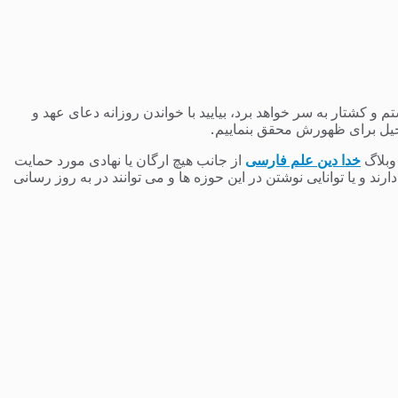
 کشتار به سر خواهد برد، بیایید با خواندن روزانه دعای عهد و
یل برای ظهورش محقق بنماییم.
 وبلاگ
خدا دین علم فارسی
از جانب هیچ ارگان یا نهادی مورد حمایت
 و یا توانایی نوشتن در این حوزه ها و می توانند در به روز رسانی