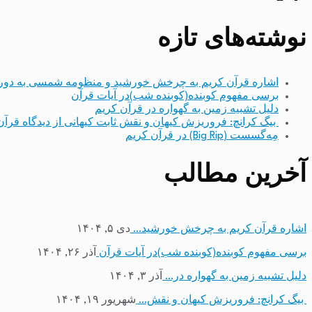
نوشته‌های تازه
اشاره قرآن کریم به چرخش خورشید و منظومه شمسی به دور
برسی مفهوم کوبنده(کوبنده شب)در آیات قرآن
دلیل تشبیه زمین به گهواره در قرآن کریم
بیگ کرانچ: فروریزش کیهان و نقش ثابت کیهانی از دیدگاه قرآن
مِه‌گسست (Big Rip) در قرآن کریم
آخرین مطالب
اشاره قرآن کریم به چرخش خورشید…
دی ۵, ۱۴۰۴
برسی مفهوم کوبنده(کوبنده شب)در آیات قرآن
آذر ۲۶, ۱۴۰۴
دلیل تشبیه زمین به گهواره در…
آذر ۳, ۱۴۰۴
بیگ کرانچ: فروریزش کیهان و نقش…
شهریور ۱۹, ۱۴۰۴