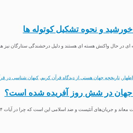
خورشید و نحوه تشکیل کوتوله ها
ه ای در حال واکنش هسته ای هستند و دلیل درخشندگی ستارگان نیز ه
اطهار
,
تاریخچه جهان هستی از دیدگاه قرآن کریم
,
کیهان شناسی در قر
 جهان در شش روز آفریده شده است؟
اند و جریان‌های آتئیست و ضد اسلامی این است که چرا در آیات ۴ و...