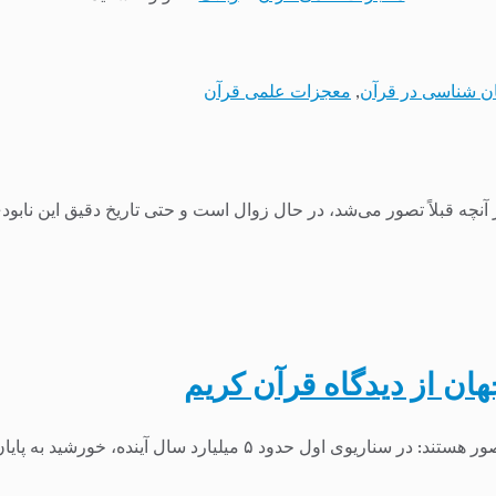
ان شناسی در قرآن
,
معجزات علمی قرآن
نچه قبلاً تصور می‌شد، در حال زوال است و حتی تاریخ دقیق این نابودی 
ان از دیدگاه قرآن کریم
ده، خورشید به پایان چرخهٔ کنونی زندگی خود به‌عنوان...