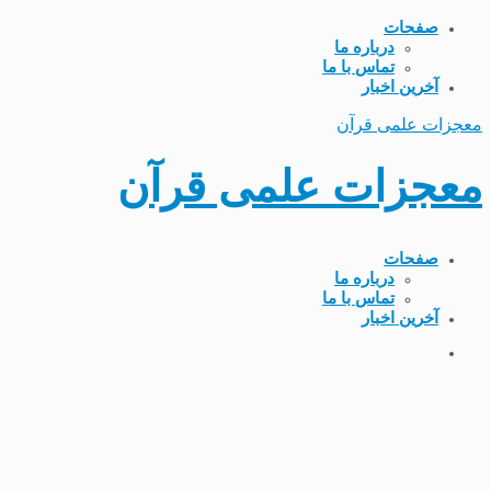
صفحات
درباره ما
تماس با ما
آخرین اخبار
معجزات علمی قرآن
معجزات علمی قرآن
صفحات
درباره ما
تماس با ما
آخرین اخبار