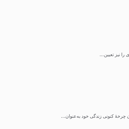
را نیز تعیین...