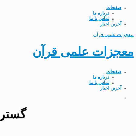
صفحات
درباره ما
تماس با ما
آخرین اخبار
معجزات علمی قرآن
معجزات علمی قرآن
صفحات
درباره ما
تماس با ما
آخرین اخبار
گسترش جهان 