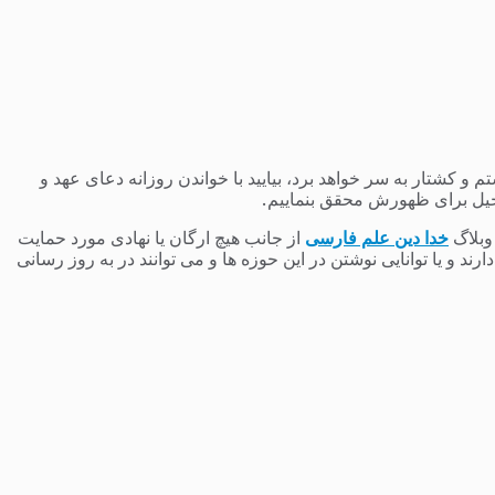
 کشتار به سر خواهد برد، بیایید با خواندن روزانه دعای عهد و
یل برای ظهورش محقق بنماییم.
 وبلاگ
خدا دین علم فارسی
از جانب هیچ ارگان یا نهادی مورد حمایت
 و یا توانایی نوشتن در این حوزه ها و می توانند در به روز رسانی