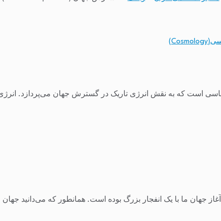
Cosmo)
غاز جهان ما با یک انفجار بزرگ بوده است. همانطور که می‌دانید جهان م