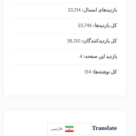
بازدیدهای امسال:
23,314
کل بازدیدها:
23,746
کل بازدیدکنند‌گان:
38,130
بازدید این صفحه:
4
کل نوشته‌ها:
134
Translate
فارسی