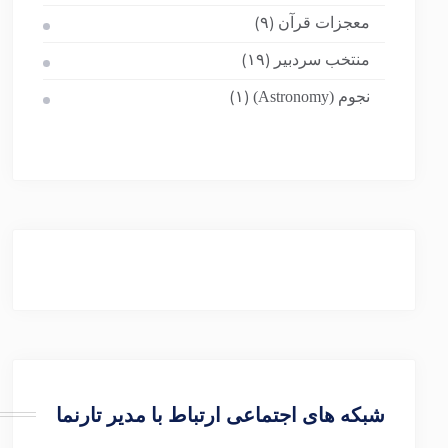
معجزات قرآن
(۹)
منتخب سردبیر
(۱۹)
نجوم (Astronomy)
(۱)
شبکه های اجتماعی ارتباط با مدیر تارنما