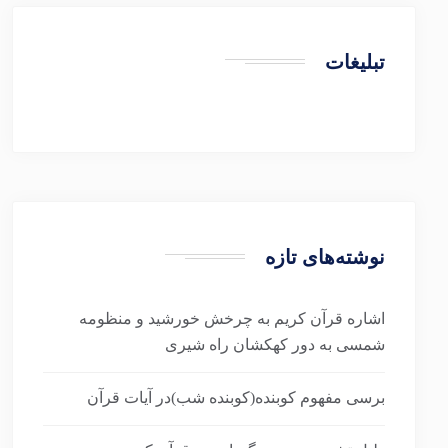
تبلیغات
نوشته‌های تازه
اشاره قرآن کریم به چرخش خورشید و منظومه
شمسی به دور کهکشان راه شیری
برسی مفهوم کوبنده(کوبنده شب)در آیات قرآن