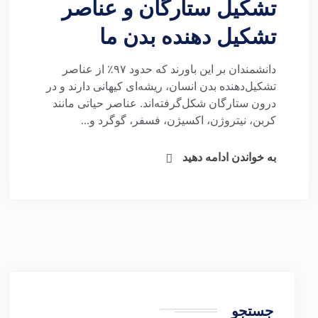
تشکیل ستارگان و عناصر
تشکیل دهنده بدن ما
دانشمندان بر این باورند که حدود ۹۷٪ از عناصر
تشکیل‌دهنده بدن انسان، ریشه‌ای کیهانی دارند و در
درون ستارگان شکل‌گرفته‌اند. عناصر حیاتی مانند
کربن، نیتروژن، اکسیژن، فسفر، گوگرد و...
به خواندن ادامه دهید
جستجو