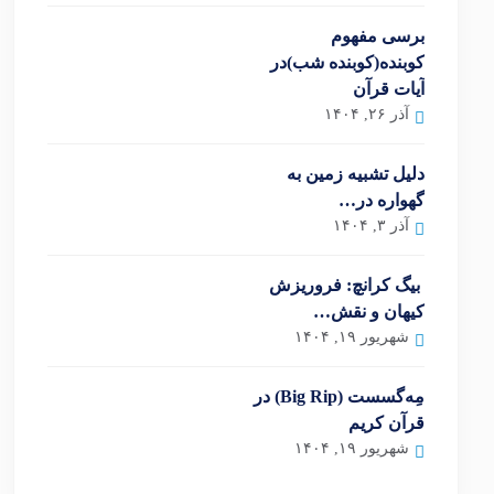
برسی مفهوم
کوبنده(کوبنده شب)در
آیات قرآن
آذر ۲۶, ۱۴۰۴
دلیل تشبیه زمین به
گهواره در…
آذر ۳, ۱۴۰۴
بیگ کرانچ: فروریزش
کیهان و نقش…
شهریور ۱۹, ۱۴۰۴
مِه‌گسست (Big Rip) در
قرآن کریم
شهریور ۱۹, ۱۴۰۴