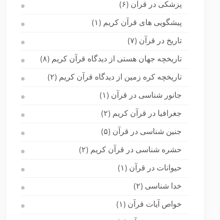
پزشکی در قرآن
(۶)
پیشگویی های قرآن کریم
(۱)
تاریخ در قرآن
(۷)
تاریخچه جهان هستی از دیدگاه قرآن کریم
(۸)
تاریخچه کره زمین از دیدگاه قرآن کریم
(۲)
جانور شناسی در قرآن
(۱)
جغرافیا در قرآن کریم
(۲)
جنین شناسی در قرآن
(۵)
حشره شناسی در قرآن کریم
(۲)
حیوانات در قرآن
(۱)
خدا شناسی
(۲)
خواص آیات قرآن
(۱)