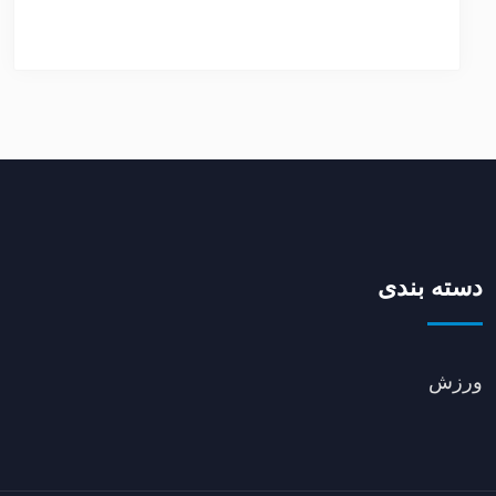
دسته بندی
ورزش