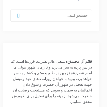
جستجو
برای:
قائم آل محمد(ع)
منجی عالم بشریت قرن‌ها است که
در پس پرده به سر می‌برند و تا زمان ظهور مولی ما
امام عصر(عج) زمین در ظلم و ستم و کشتار به سر
خواهد برد، بیایید با خواندن روزانه دعای عهد و توسل
جهت تعجیل در ظهور آن حضرت و سوق دادن
اعمالمان به سمت و سویی که مستعجب رضایت آن
حضرت می‌شود، زمینه را برای تعجیل برای ظهورش
محقق بنماییم.