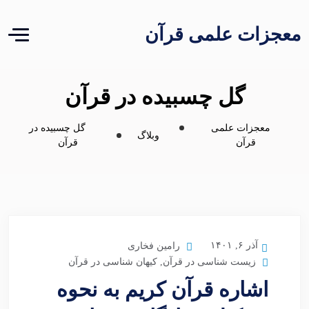
معجزات علمی قرآن
گل چسبیده در قرآن
معجزات علمی
گل چسبیده در
وبلاگ
قرآن
قرآن
آذر ۶, ۱۴۰۱
رامین فخاری
زیست شناسی در قرآن
,
کیهان شناسی در قرآن
اشاره قرآن کریم به نحوه