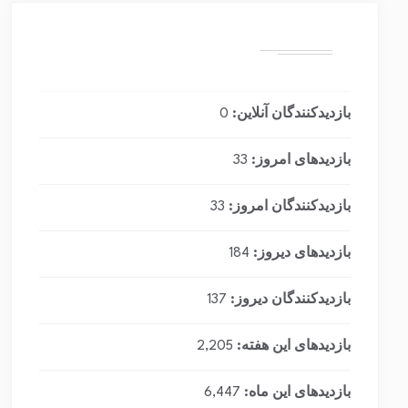
بازدیدکنندگان آنلاین:
0
بازدیدهای امروز:
33
بازدیدکنندگان امروز:
33
بازدیدهای دیروز:
184
بازدیدکنندگان دیروز:
137
بازدیدهای این هفته:
2,205
بازدیدهای این ماه:
6,447