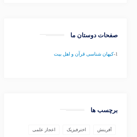
صفحات دوستان ما
1-
کیهان شناسی قرآن و اهل بیت
برچسب ها
آفرینش
اخترفیزیک
اعجاز علمی