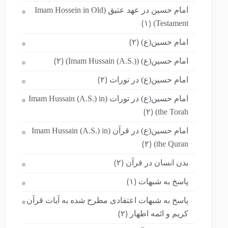
امام حسین در عهد عتیق (Imam Hossein in Old
Testament)
(۱)
امام حسین(ع)
(۲)
امام حسین(ع) (Imam Hussain (A.S.))
(۲)
امام حسین(ع) در تورات
(۲)
امام حسین(ع) در تورات (Imam Hussain (A.S.) in
the Torah)
(۲)
امام حسین(ع) در قرآن (Imam Hussain (A.S.) in
the Quran)
(۲)
بدن انسان در قرآن
(۲)
پاسخ به شبهات
(۱)
پاسخ به شبهات اعتقادی مطرح شده به آیات قرآن
کریم و ائمه اطهار
(۲)