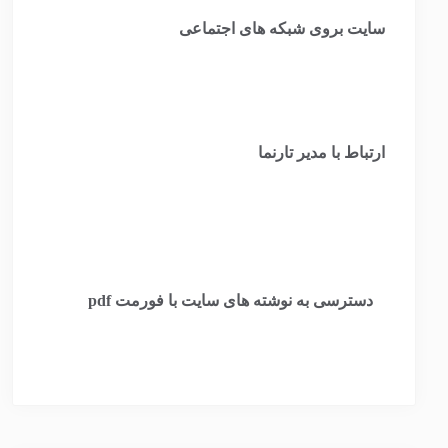
سایت بروی شبکه های اجتماعی
ارتباط با مدیر تارنما
​
دسترسی به نوشته های سایت با فورمت pdf