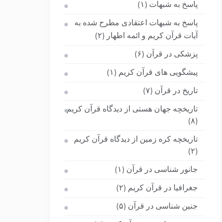
پاسخ به شبهات
(۱)
پاسخ به شبهات اعتقادی مطرح شده به
آیات قرآن کریم و ائمه اطهار
(۲)
پزشکی در قرآن
(۶)
پیشگویی های قرآن کریم
(۱)
تاریخ در قرآن
(۷)
تاریخچه جهان هستی از دیدگاه قرآن کریم
(۸)
تاریخچه کره زمین از دیدگاه قرآن کریم
(۲)
جانور شناسی در قرآن
(۱)
جغرافیا در قرآن کریم
(۲)
جنین شناسی در قرآن
(۵)