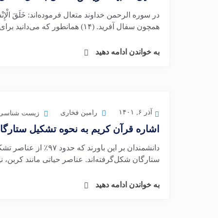
همچون سفال آفرید. (۱۴) همانطور که می‌دانید برای ایجاد سفال ابتدا باید گل...
به خواندن ادامه دهید
آذر ۶, ۱۴۰۱
رامین فخاری
زیست شناسی 
اشاره قرآن کریم به نحوه تشکیل ستارگا
دانشمندان بر این باورند
ستارگان شکل‌گرفته‌اند. عناصر حیاتی مانند کربن، ن
به خواندن ادامه دهید