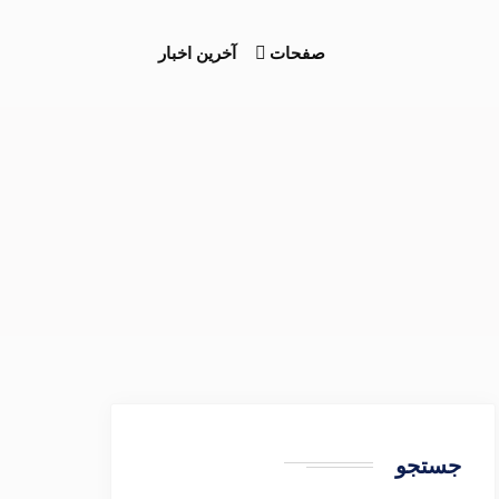
صفحات
آخرین اخبار
جستجو