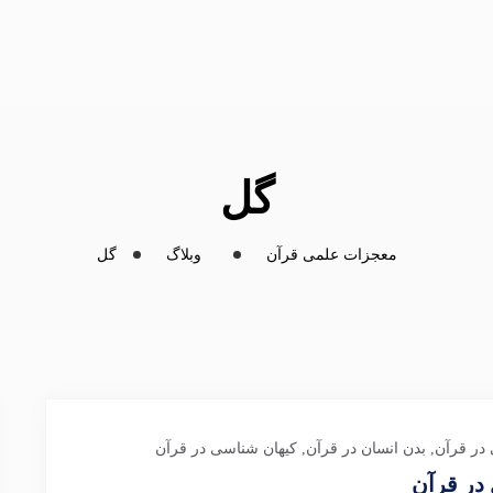
گل
معجزات علمی قرآن
وبلاگ
گل
 در قرآن
,
بدن انسان در قرآن
,
کیهان شناسی در قرآن
 در قرآن