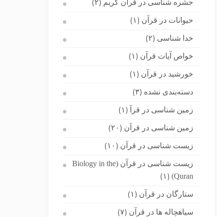
حشره شناسی در قرآن کریم
(۲)
حیوانات در قرآن
(۱)
خدا شناسی
(۲)
خواص آیات قرآن
(۱)
خورشید در قرآن
(۱)
دسته‌بندی نشده
(۳)
زمین شناسی در قرآ
(۱)
زمین شناسی در قرآن
(۲۰)
زیست شناسی در قرآن
(۱۰)
زیست شناسی در قرآن (Biology in the
Quran)
(۱)
ستارگان در قرآن
(۱)
سیاهچاله ها در قرآن
(۷)